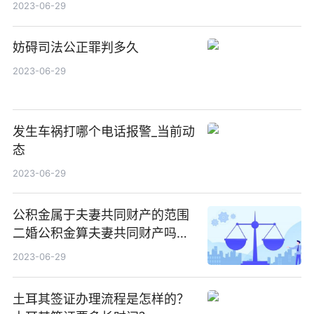
2023-06-29
妨碍司法公正罪判多久
2023-06-29
发生车祸打哪个电话报警_当前动
态
2023-06-29
公积金属于夫妻共同财产的范围
二婚公积金算夫妻共同财产吗？
热资讯
2023-06-29
土耳其签证办理流程是怎样的？