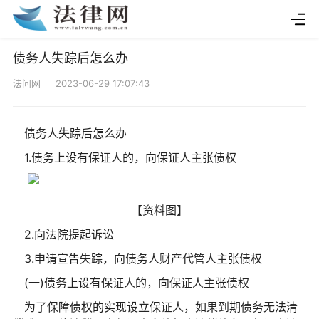
债务人失踪后怎么办
法问网 2023-06-29 17:07:43
债务人失踪后怎么办
1.债务上设有保证人的，向保证人主张债权
【资料图】
2.向法院提起诉讼
3.申请宣告失踪，向债务人财产代管人主张债权
(一)债务上设有保证人的，向保证人主张债权
为了保障债权的实现设立保证人，如果到期债务无法清