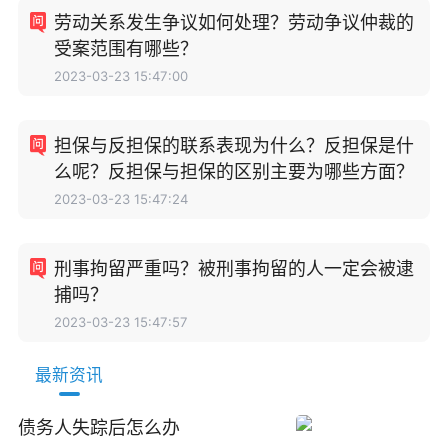
劳动关系发生争议如何处理？劳动争议仲裁的
受案范围有哪些？
2023-03-23 15:47:00
担保与反担保的联系表现为什么？反担保是什
么呢？反担保与担保的区别主要为哪些方面？
2023-03-23 15:47:24
刑事拘留严重吗？被刑事拘留的人一定会被逮
捕吗？
2023-03-23 15:47:57
最新资讯
债务人失踪后怎么办