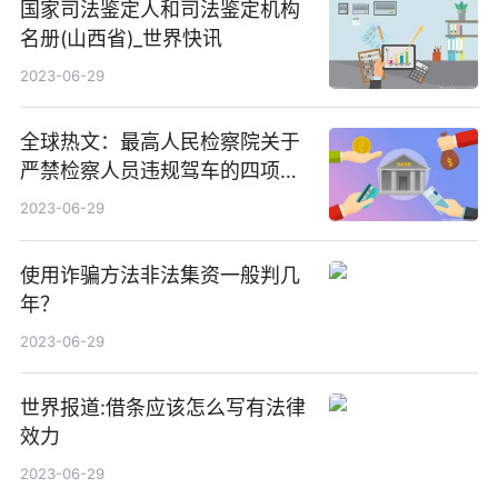
国家司法鉴定人和司法鉴定机构
名册(山西省)_世界快讯
2023-06-29
全球热文：最高人民检察院关于
严禁检察人员违规驾车的四项规
定
2023-06-29
使用诈骗方法非法集资一般判几
年？
2023-06-29
世界报道:借条应该怎么写有法律
效力
2023-06-29