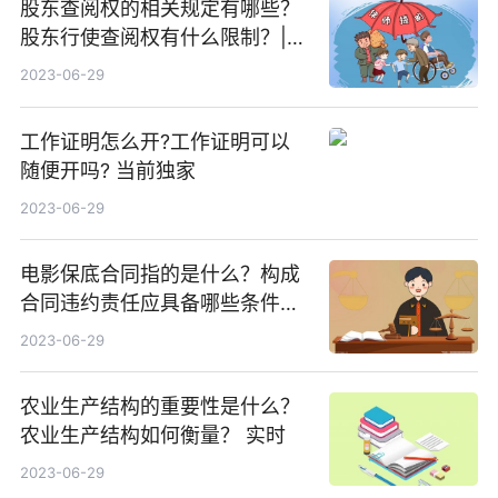
股东查阅权的相关规定有哪些？
股东行使查阅权有什么限制？|资
讯
2023-06-29
工作证明怎么开?工作证明可以
随便开吗? 当前独家
2023-06-29
电影保底合同指的是什么？构成
合同违约责任应具备哪些条件？
天天快报
2023-06-29
农业生产结构的重要性是什么？
农业生产结构如何衡量？ 实时
2023-06-29