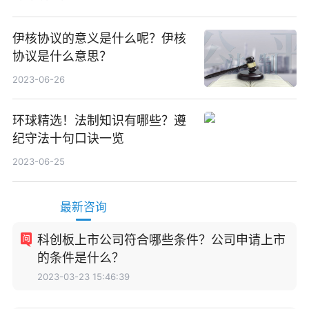
伊核协议的意义是什么呢？伊核
协议是什么意思？
2023-06-26
环球精选！法制知识有哪些？遵
纪守法十句口诀一览
2023-06-25
最新咨询
科创板上市公司符合哪些条件？公司申请上市
的条件是什么？
2023-03-23 15:46:39