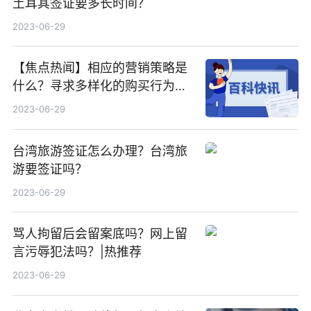
土耳其签证要多长时间？
2023-06-29
【焦点热闻】相应的营销策略是
什么？寻求多样化的购买行为是
什么？
2023-06-29
台湾旅游签证怎么办理？台湾旅
游要签证吗？
2023-06-29
骂人拘留后会留案底吗？网上留
言污辱犯法吗？|热推荐
2023-06-29