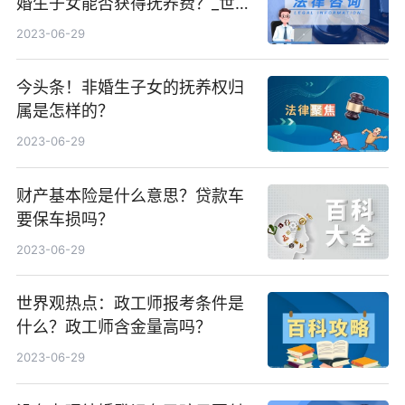
婚生子女能否获得抚养费？_世界
新资讯
2023-06-29
今头条！非婚生子女的抚养权归
属是怎样的？
2023-06-29
财产基本险是什么意思？贷款车
要保车损吗？
2023-06-29
世界观热点：政工师报考条件是
什么？政工师含金量高吗？
2023-06-29