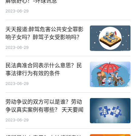
解很舒心！-环球讯息
2023-06-29
天天报道:醉驾危害公共安全罪影
响子女吗？醉驾子女受影响吗？
2023-06-29
民法典准合同表示什么意思？民
事法律行为有效的条件
2023-06-29
劳动争议的双方可以是谁？​劳动
争议真实案例有哪些？ 天天要闻
2023-06-29