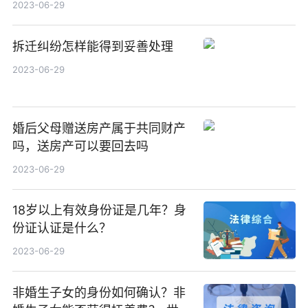
2023-06-29
拆迁纠纷怎样能得到妥善处理
2023-06-29
婚后父母赠送房产属于共同财产
吗，送房产可以要回去吗
2023-06-29
18岁以上有效身份证是几年？身
份证认证是什么？
2023-06-29
非婚生子女的身份如何确认？非