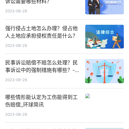
诉讼需要哪些材料？
2023-06-29
强行侵占土地怎么办理？侵占他
人土地应承担侵权责任是什么？
2023-06-29
民事诉讼赔偿不赔怎么处理？民
事诉讼中的强制措施有哪些？-天
天新资讯
2023-06-29
哪些情形能认定为工伤能得到工
伤赔偿_环球简讯
2023-06-29