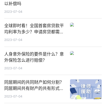
以补偿吗
2023-07-04
全球即时看！全国首套房贷款平
均利率为多少？申请房贷都需要
哪些材料？
2023-07-04
人身意外保险的要件是什么？意
外保险怎么进行赔偿？
2023-07-04
同居期间的共同财产如何分割？
同居期间共有财产的共有形式如
何理解？ 当前视讯
2023-07-04