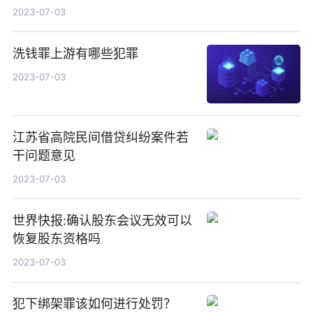
2023-07-03
洗钱罪上游有哪些犯罪
2023-07-03
江苏省高院民间借贷纠纷案件若
干问题意见
2023-07-03
世界快报:确认股东会议无效可以
恢复股东资格吗
2023-07-03
犯下绑架罪该如何进行处罚？