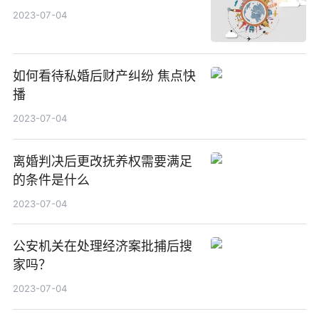
2023-07-04
如何看待私婚后财产纠纷 焦点快
播
2023-07-04
离婚判决后更改抚养权需要满足
的条件是什么
2023-07-04
公安机关在处理经济案批捕后搜
家吗？
2023-07-04