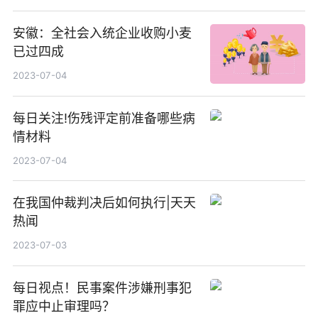
安徽：全社会入统企业收购小麦
已过四成
2023-07-04
每日关注!伤残评定前准备哪些病
情材料
2023-07-04
在我国仲裁判决后如何执行|天天
热闻
2023-07-03
每日视点！民事案件涉嫌刑事犯
罪应中止审理吗？