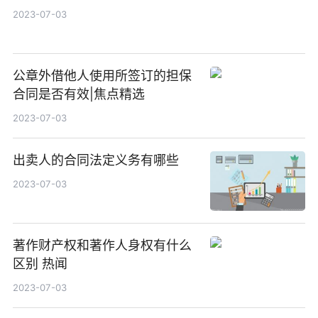
2023-07-03
公章外借他人使用所签订的担保
合同是否有效|焦点精选
2023-07-03
出卖人的合同法定义务有哪些
2023-07-03
著作财产权和著作人身权有什么
区别 热闻
2023-07-03