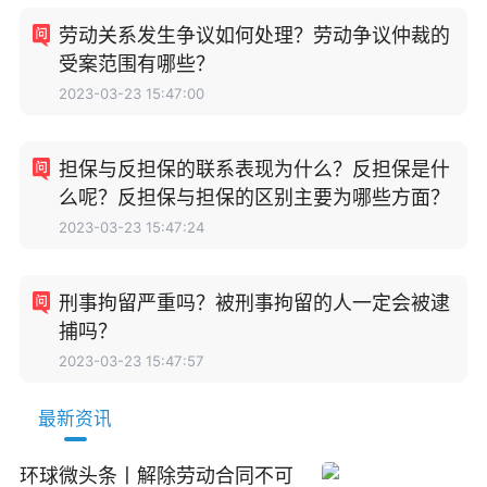
劳动关系发生争议如何处理？劳动争议仲裁的
受案范围有哪些？
2023-03-23 15:47:00
担保与反担保的联系表现为什么？反担保是什
么呢？反担保与担保的区别主要为哪些方面？
2023-03-23 15:47:24
刑事拘留严重吗？被刑事拘留的人一定会被逮
捕吗？
2023-03-23 15:47:57
最新资讯
环球微头条丨解除劳动合同不可