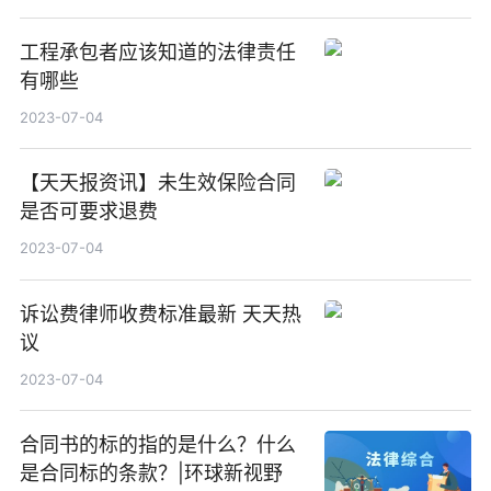
工程承包者应该知道的法律责任
有哪些
2023-07-04
【天天报资讯】未生效保险合同
是否可要求退费
2023-07-04
诉讼费律师收费标准最新 天天热
议
2023-07-04
合同书的标的指的是什么？什么
是合同标的条款？|环球新视野