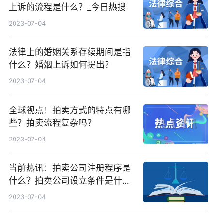
上诉的流程是什么？_今日热搜
2023-07-04
法律上的婚姻关系存续期间是指
什么？婚姻上诉如何提出？
2023-07-04
全球视点！拍卖方式的特点有哪
些？拍卖流程复杂吗？
2023-07-04
当前热讯：拍卖公司注册程序是
什么？拍卖公司设立条件是什
么？
2023-07-04