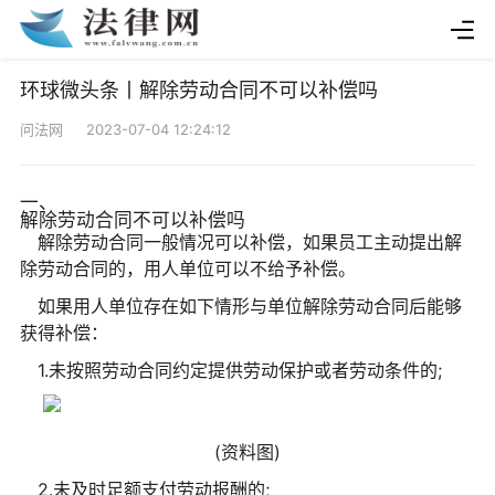
环球微头条丨解除劳动合同不可以补偿吗
问法网 2023-07-04 12:24:12
一、
解除劳动合同不可以补偿吗
解除劳动合同一般情况可以补偿，如果员工主动提出解
除劳动合同的，用人单位可以不给予补偿。
如果用人单位存在如下情形与单位解除劳动合同后能够
获得补偿：
1.未按照劳动合同约定提供劳动保护或者劳动条件的;
(资料图)
2.未及时足额支付劳动报酬的;