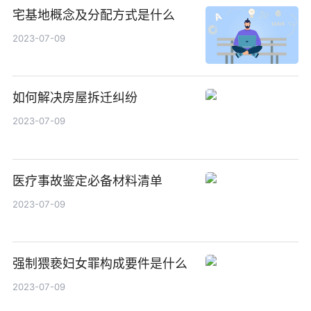
宅基地概念及分配方式是什么
2023-07-09
如何解决房屋拆迁纠纷
2023-07-09
医疗事故鉴定必备材料清单
2023-07-09
强制猥亵妇女罪构成要件是什么
2023-07-09