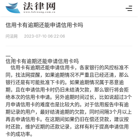
信用卡有逾期还能申请信用卡吗
问法网 2023-07-10 06:22:06
一、
信用卡有逾期还能申请信用卡吗
信用卡有逾期还能申请信用卡，各家银行的风控标准不
同，找法网提醒，如果逾期情况不严重且已经还清，那么
银行还是有可能批准下卡的。如果逾期情况属于恶意逾
期，且在申请信用卡时仍旧未结清欠款，那么银行将会拒
绝本次的信用卡申请。另外逾期时间过长，比如说超过3个
月申请信用卡的难度也是比较大的。对于信用报告中有逾
期记录的用户，最好结清逾期的欠款，同时间隔3个月以上
再去申请信用卡。在这期间如果仍旧在偿还贷款，建议按
时还款，维护近期的还款记录，这样有利于提高申请信用
卡的成功率。