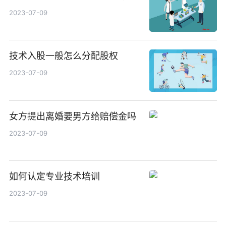
2023-07-09
技术入股一般怎么分配股权
2023-07-09
女方提出离婚要男方给赔偿金吗
2023-07-09
如何认定专业技术培训
2023-07-09