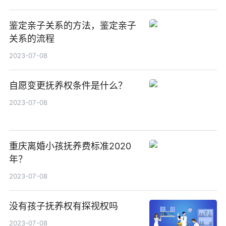
鉴定亲子关系的方法，鉴定亲子
关系的流程
2023-07-08
自愿变更抚养权条件是什么？
2023-07-08
重庆离婚小孩抚养费标准2020
年？
2023-07-08
没有孩子抚养权有探视权吗
2023-07-08