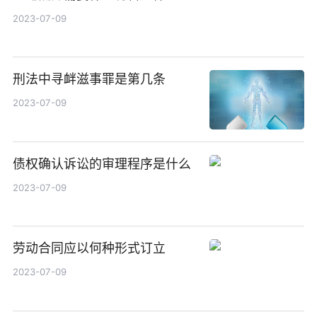
2023-07-09
刑法中寻衅滋事罪是第几条
2023-07-09
债权确认诉讼的审理程序是什么
2023-07-09
劳动合同应以何种形式订立
2023-07-09