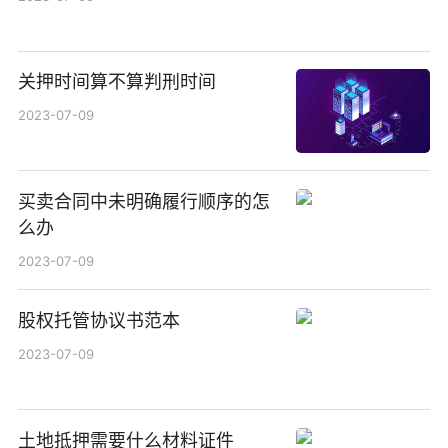
关押时间算不算判刑时间
2023-07-09
买卖合同中未明确履行顺序的怎
么办
2023-07-09
股权托管协议书范本
2023-07-09
土地抵押需要什么材料证件