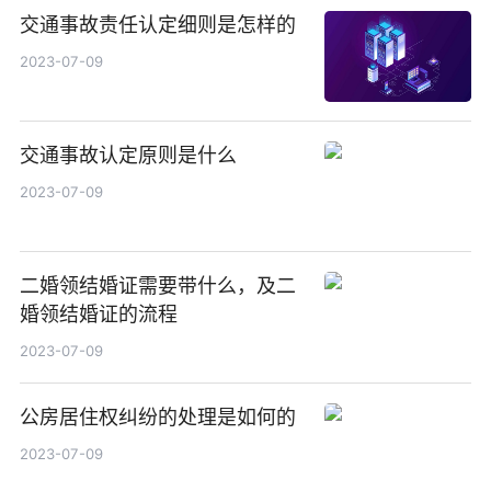
交通事故责任认定细则是怎样的
2023-07-09
交通事故认定原则是什么
2023-07-09
二婚领结婚证需要带什么，及二
婚领结婚证的流程
2023-07-09
公房居住权纠纷的处理是如何的
2023-07-09