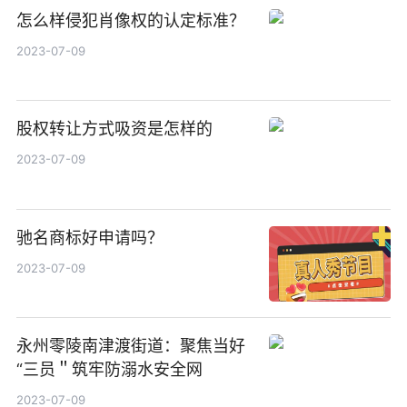
怎么样侵犯肖像权的认定标准？
2023-07-09
股权转让方式吸资是怎样的
2023-07-09
驰名商标好申请吗？
2023-07-09
永州零陵南津渡街道：聚焦当好
“三员＂筑牢防溺水安全网
2023-07-09