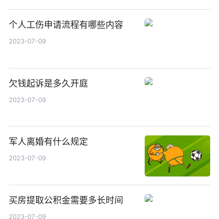
个人工伤申请流程有哪些内容
2023-07-09
欠钱起诉是多久开庭
2023-07-09
军人离婚有什么规定
2023-07-09
买房提取公积金需要多长时间
2023-07-09