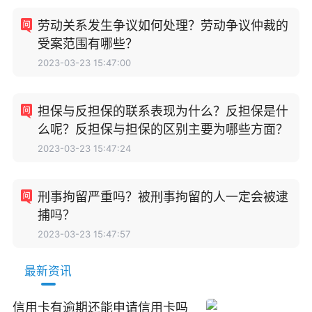
劳动关系发生争议如何处理？劳动争议仲裁的
受案范围有哪些？
2023-03-23 15:47:00
担保与反担保的联系表现为什么？反担保是什
么呢？反担保与担保的区别主要为哪些方面？
2023-03-23 15:47:24
刑事拘留严重吗？被刑事拘留的人一定会被逮
捕吗？
2023-03-23 15:47:57
最新资讯
信用卡有逾期还能申请信用卡吗