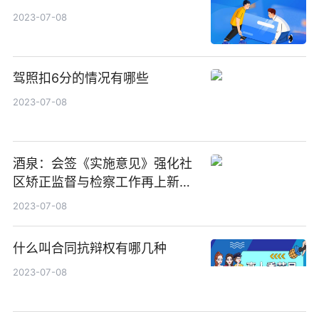
2023-07-08
驾照扣6分的情况有哪些
2023-07-08
酒泉：会签《实施意见》强化社
区矫正监督与检察工作再上新台
阶
2023-07-08
什么叫合同抗辩权有哪几种
2023-07-08