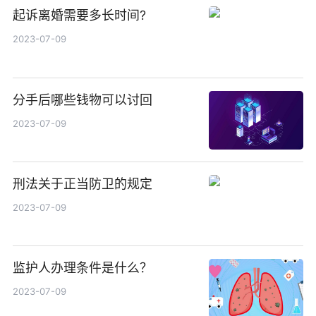
起诉离婚需要多长时间?
2023-07-09
分手后哪些钱物可以讨回
2023-07-09
刑法关于正当防卫的规定
2023-07-09
监护人办理条件是什么？
2023-07-09