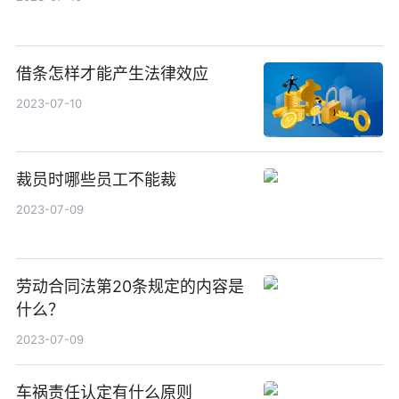
借条怎样才能产生法律效应
2023-07-10
裁员时哪些员工不能裁
2023-07-09
劳动合同法第20条规定的内容是
什么？
2023-07-09
车祸责任认定有什么原则