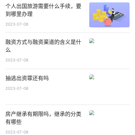
个人出国旅游需要什么手续，要
到哪里办理
2023-07-08
融资方式与融资渠道的含义是什
么
2023-07-08
抽逃出资罪还有吗
2023-07-08
房产继承有期限吗，继承的分类
有哪些
2023-07-08