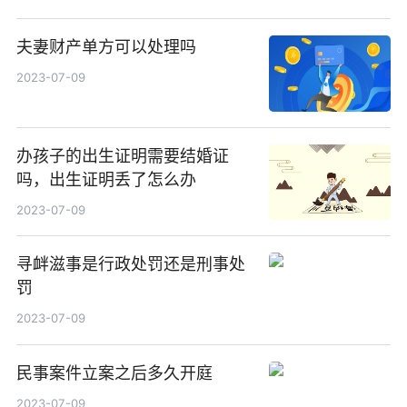
夫妻财产单方可以处理吗
2023-07-09
办孩子的出生证明需要结婚证
吗，出生证明丢了怎么办
2023-07-09
寻衅滋事是行政处罚还是刑事处
罚
2023-07-09
民事案件立案之后多久开庭
2023-07-09