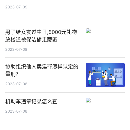
2023-07-09
男子给女友过生日,5000元礼物
放楼道被保洁偷走藏匿
2023-07-08
协助组织他人卖淫罪怎样认定的
量刑？
2023-07-08
机动车违章记录怎么查
2023-07-08