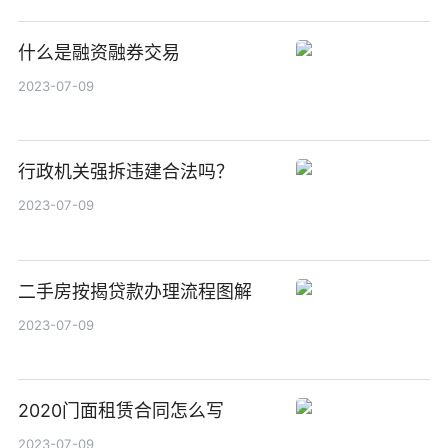
什么是融资融券交易
2023-07-09
行政机关强拆违建合法吗？
2023-07-09
二手房按揭贷款办理流程图解
2023-07-09
2020门面租赁合同怎么写
2023-07-09