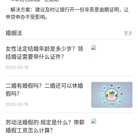
解决方案：建议及时让银行开一份非恶意逾期证明，让
申贷申办不受影响。
婚姻法
更多
女性法定结婚年龄是多少岁？领
结婚证需要带什么证件？
2023-03-16
二婚有婚假吗？二婚还可以休婚
假吗？
2023-03-16
劳动法婚假的·规定是什么？带薪
婚假工资怎么计算？