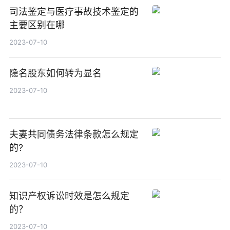
司法鉴定与医疗事故技术鉴定的
主要区别在哪
2023-07-10
隐名股东如何转为显名
2023-07-10
夫妻共同债务法律条款怎么规定
的?
2023-07-10
知识产权诉讼时效是怎么规定
的？
2023-07-10