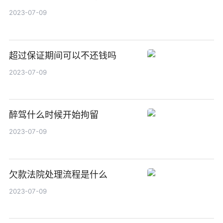
2023-07-09
超过保证期间可以不还钱吗
2023-07-09
醉驾什么时候开始拘留
2023-07-09
欠款法院处理流程是什么
2023-07-09