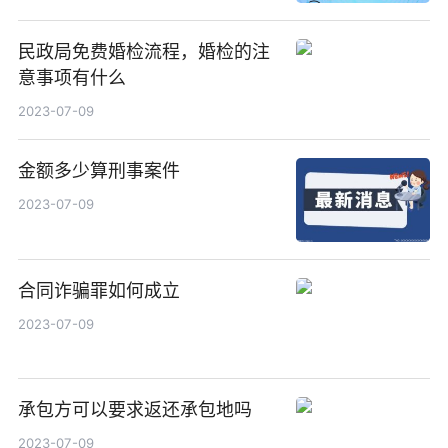
民政局免费婚检流程，婚检的注
意事项有什么
2023-07-09
金额多少算刑事案件
2023-07-09
合同诈骗罪如何成立
2023-07-09
承包方可以要求返还承包地吗
2023-07-09