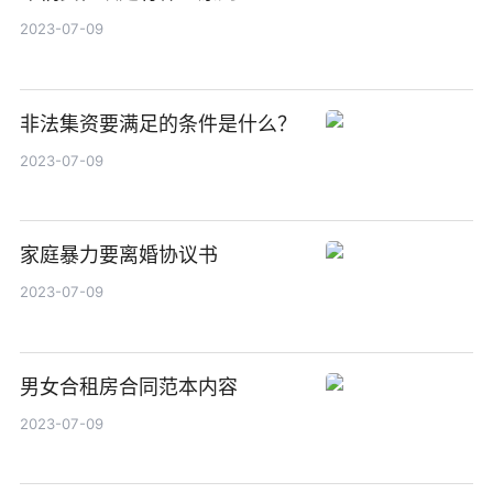
2023-07-09
非法集资要满足的条件是什么？
2023-07-09
家庭暴力要离婚协议书
2023-07-09
男女合租房合同范本内容
2023-07-09