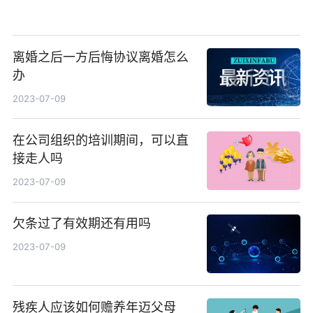
离婚之后一方后悔协议离婚怎么
办
2023-07-09
在公司组织的培训期间，可以直
接走人吗
2023-07-09
欠条过了有效期还有用吗
2023-07-09
残疾人应该如何赡养年迈父母