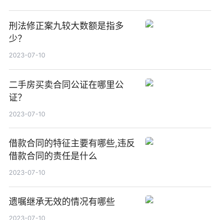
刑法修正案九较大数额是指多
少？
2023-07-10
二手房买卖合同公证在哪里公
证？
2023-07-10
借款合同的特征主要有哪些,违反
借款合同的责任是什么
2023-07-10
遗嘱继承无效的情况有哪些
2023-07-10