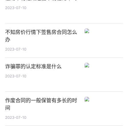
2023-07-10
不知房价行情下签售房合同怎么
办
2023-07-10
诈骗罪的认定标准是什么
2023-07-10
作废合同的一般保管有多长的时
间
2023-07-10