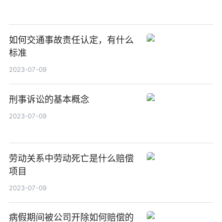
如何交通事故责任认定，有什么
标准
2023-07-09
刑事诉讼的基本概念
2023-07-09
劳动关系中劳动死亡是什么赔偿
项目
2023-07-09
病假期间被公司开除如何赔偿的