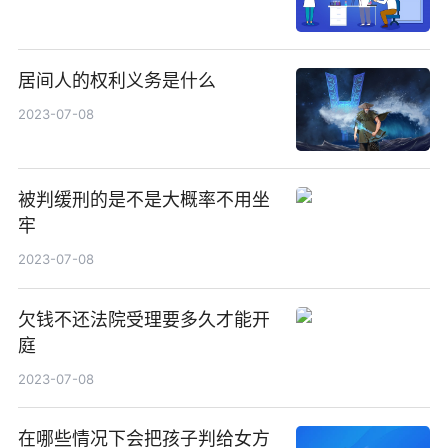
居间人的权利义务是什么
2023-07-08
被判缓刑的是不是大概率不用坐
牢
2023-07-08
欠钱不还法院受理要多久才能开
庭
2023-07-08
在哪些情况下会把孩子判给女方