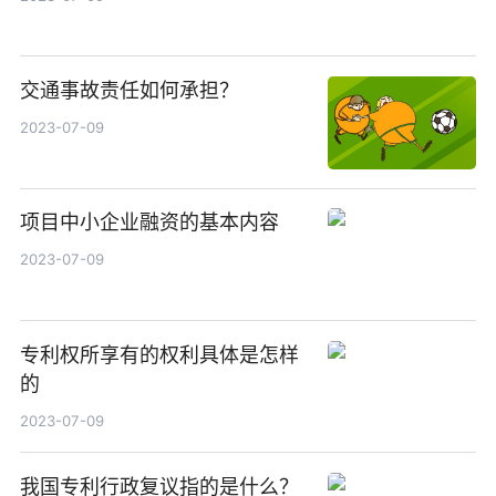
交通事故责任如何承担？
2023-07-09
项目中小企业融资的基本内容
2023-07-09
专利权所享有的权利具体是怎样
的
2023-07-09
我国专利行政复议指的是什么？