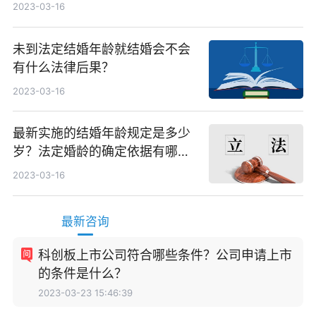
2023-03-16
未到法定结婚年龄就结婚会不会
有什么法律后果？
2023-03-16
最新实施的结婚年龄规定是多少
岁？法定婚龄的确定依据有哪
些？
2023-03-16
最新咨询
科创板上市公司符合哪些条件？公司申请上市
的条件是什么？
2023-03-23 15:46:39