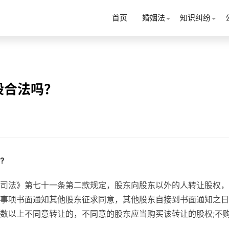
首页
婚姻法
知识纠纷
股合法吗？
?
司法》第七十一条第二款规定，股东向股东以外的人转让股权，
事项书面通知其他股东征求同意，其他股东自接到书面通知之日
数以上不同意转让的，不同意的股东应当购买该转让的股权;不