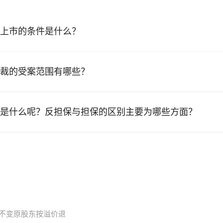
上市的条件是什么？
裁的受案范围有哪些？
是什么呢？反担保与担保的区别主要为哪些方面？
不变原股东按溢价退