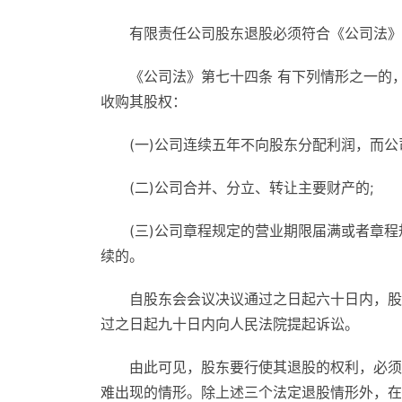
有限责任公司股东退股必须符合《公司法》
《公司法》第七十四条 有下列情形之一的
收购其股权：
(一)公司连续五年不向股东分配利润，而
(二)公司合并、分立、转让主要财产的;
(三)公司章程规定的营业期限届满或者章
续的。
自股东会会议决议通过之日起六十日内，股
过之日起九十日内向人民法院提起诉讼。
由此可见，股东要行使其退股的权利，必须
难出现的情形。除上述三个法定退股情形外，在