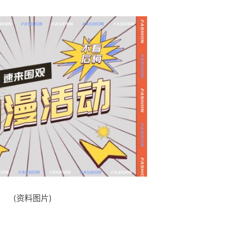
(资料图片)