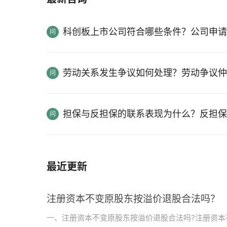
科创板上市公司符合哪些条件？公司申请
劳动关系发生争议如何处理？劳动争议仲
担保与反担保的联系表现为什么？反担保
最近更新
注册资本不变原股东按溢价退股合法吗？
一、注册资本不变原股东按溢价退股合法吗?注册资本