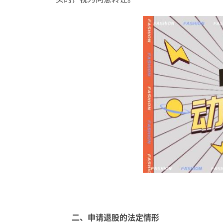
二、申请退股的法定情形