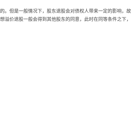
的。但是一般情况下，股东退股会对债权人带来一定的影响，故
想溢价退股一般会得到其他股东的同意，此时在同等条件之下，