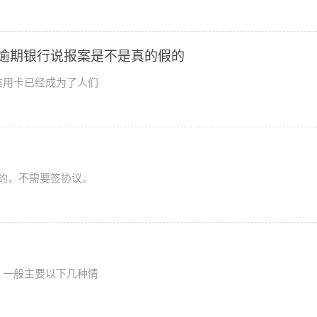
逾期银行说报案是不是真的假的
信用卡已经成为了人们
的，不需要签协议。
，一般主要以下几种情