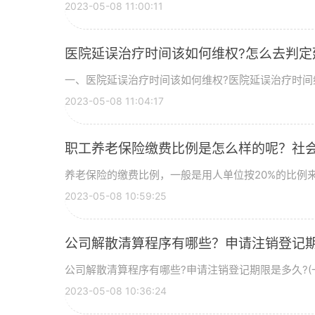
2023-05-08 11:00:11
医院延误治疗时间该如何维权?怎么去判定
一、医院延误治疗时间该如何维权?医院延误治疗时间维
2023-05-08 11:04:17
职工养老保险缴费比例是怎么样的呢？社
养老保险的缴费比例，一般是用人单位按20%的比例来缴
2023-05-08 10:59:25
公司解散清算程序有哪些？申请注销登记
公司解散清算程序有哪些?申请注销登记期限是多久?(一)
2023-05-08 10:36:24