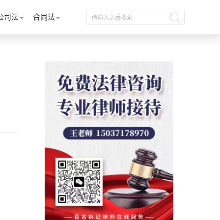
公司法
合同法