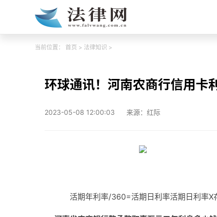
当前位置：
首页
>
法律知识
>
环球通讯！河南农商行信用卡利
2023-05-08 12:00:03
来源：红际
活期年利率/360=活期日利率活期日利率