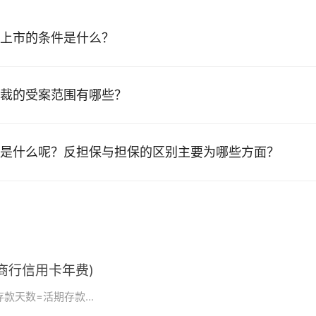
上市的条件是什么？
裁的受案范围有哪些？
是什么呢？反担保与担保的区别主要为哪些方面？
商行信用卡年费)
款天数=活期存款...