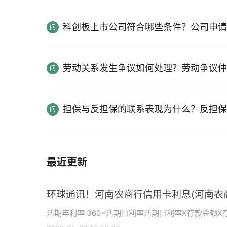
科创板上市公司符合哪些条件？公司申请
劳动关系发生争议如何处理？劳动争议仲
担保与反担保的联系表现为什么？反担保
最近更新
环球通讯！河南农商行信用卡利息(河南农
活期年利率 360=活期日利率活期日利率X存款金额X存