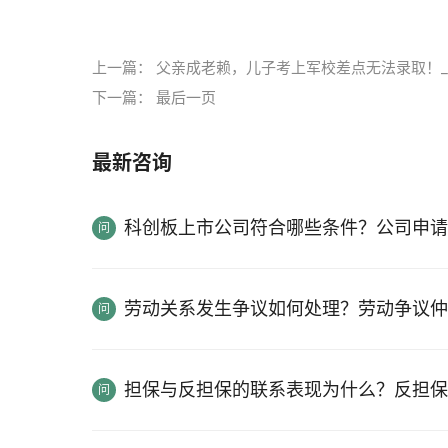
标签：
上一篇：
父亲成老赖，儿子考上军校差点无法录取！
下一篇：
最后一页
最新咨询
科创板上市公司符合哪些条件？公司申请
劳动关系发生争议如何处理？劳动争议仲
担保与反担保的联系表现为什么？反担保