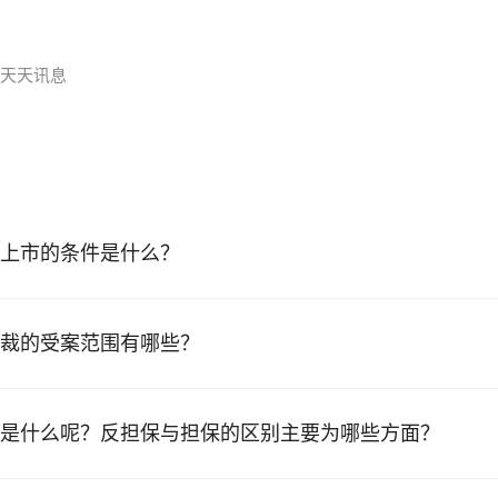
_天天讯息
上市的条件是什么？
裁的受案范围有哪些？
是什么呢？反担保与担保的区别主要为哪些方面？