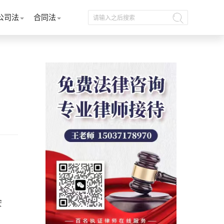
公司法
合同法
安