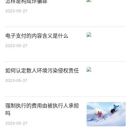
怎样是构成诈骗罪
2023-05-27
电子支付的内容含义是什么
2023-05-27
如何认定数人环境污染侵权责任
2023-05-27
强制执行的费用由被执行人承担
吗
2023-05-27