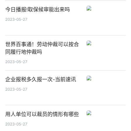
今日播报!取保候审能出来吗
2023-05-27
世界百事通！劳动仲裁可以按合
同履行地仲裁吗
2023-05-27
企业报税多久报一次-当前速讯
2023-05-27
用人单位可以裁员的情形有哪些
2023-05-27