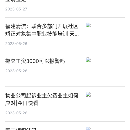
2023-05-27
福建清流：联合多部门开展社区
矫正对象集中职业技能培训 天天
观速讯
2023-05-26
拖欠工资3000可以报警吗
2023-05-26
物业公司起诉业主欠费业主如何
应对|今日快看
2023-05-26