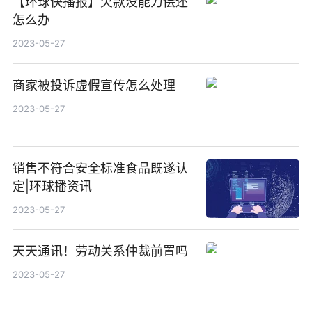
【环球快播报】欠款没能力偿还
怎么办
2023-05-27
商家被投诉虚假宣传怎么处理
2023-05-27
销售不符合安全标准食品既遂认
定|环球播资讯
2023-05-27
天天通讯！劳动关系仲裁前置吗
2023-05-27