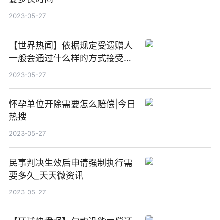
2023-05-27
【世界热闻】依据规定受遗赠人
一般会通过什么样的方式接受遗
赠
2023-05-27
怀孕单位开除需要怎么赔偿|今日
热搜
2023-05-27
民事判决生效后申请强制执行需
要多久_天天微资讯
2023-05-27