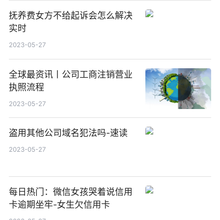
抚养费女方不给起诉会怎么解决
实时
2023-05-27
全球最资讯丨公司工商注销营业
执照流程
2023-05-27
盗用其他公司域名犯法吗-速读
2023-05-27
每日热门：微信女孩哭着说信用
卡逾期坐牢-女生欠信用卡