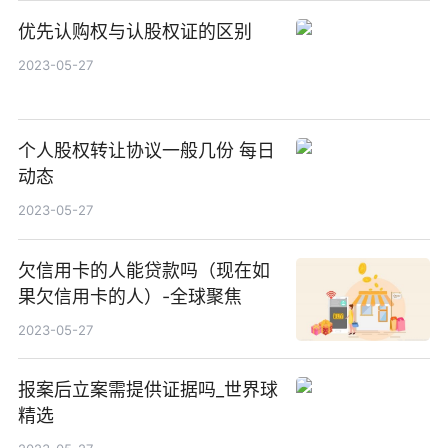
优先认购权与认股权证的区别
2023-05-27
个人股权转让协议一般几份 每日
动态
2023-05-27
欠信用卡的人能贷款吗（现在如
果欠信用卡的人）-全球聚焦
2023-05-27
报案后立案需提供证据吗_世界球
精选