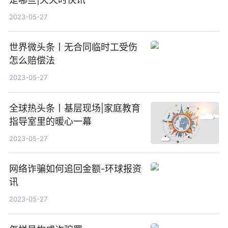
2023-05-27
世界微头条丨无合同临时工受伤
怎么赔偿法
2023-05-27
全球热头条丨基层现场|家庭教育
指导室里的暖心一幕
2023-05-27
网络诈骗如何追回金额-环球报资
讯
2023-05-27