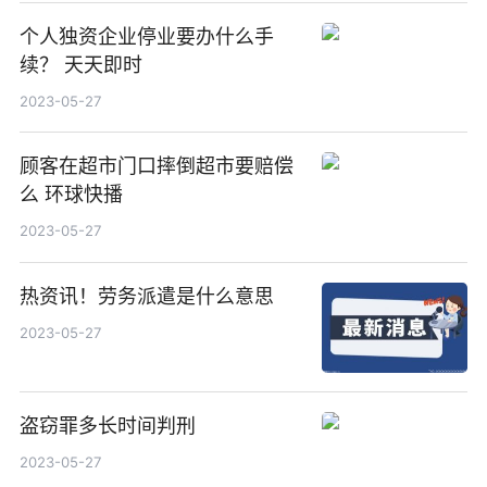
个人独资企业停业要办什么手
续？ 天天即时
2023-05-27
顾客在超市门口摔倒超市要赔偿
么 环球快播
2023-05-27
热资讯！劳务派遣是什么意思
2023-05-27
盗窃罪多长时间判刑
2023-05-27