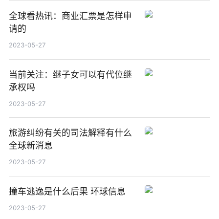
全球看热讯：商业汇票是怎样申
请的
2023-05-27
当前关注：继子女可以有代位继
承权吗
2023-05-27
旅游纠纷有关的司法解释有什么
全球新消息
2023-05-27
撞车逃逸是什么后果 环球信息
2023-05-27