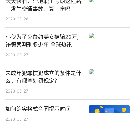
天天快看：异地职工假期返程路
上发生交通事故，算工伤吗
2023-05-28
小伙为了免费约美女被骗22万,
诈骗案判刑多少年 全球热讯
2023-05-27
未成年犯罪惯犯成立的条件是什
么，有哪些处罚规定？
2023-05-27
如何确实格式合同提示时间
2023-05-27