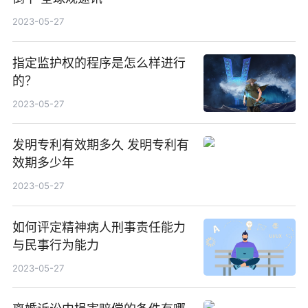
2023-05-27
指定监护权的程序是怎么样进行
的？
2023-05-27
发明专利有效期多久 发明专利有
效期多少年
2023-05-27
如何评定精神病人刑事责任能力
与民事行为能力
2023-05-27