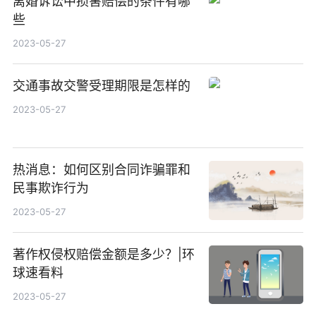
离婚诉讼中损害赔偿的条件有哪
些
2023-05-27
交通事故交警受理期限是怎样的
2023-05-27
热消息：如何区别合同诈骗罪和
民事欺诈行为
2023-05-27
著作权侵权赔偿金额是多少？|环
球速看料
2023-05-27