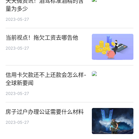
天天微资讯！酒驾标准酒精的含
量为多少
2023-05-27
当前视点！拖欠工资去哪告他
2023-05-27
信用卡欠款还不上还款会怎么样-
全球新要闻
2023-05-27
房子过户办理公证需要什么材料
2023-05-27