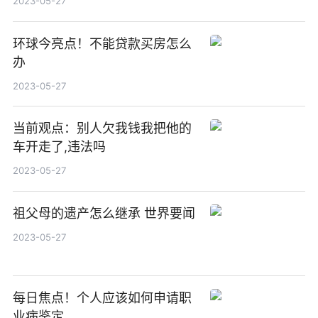
2023-05-27
环球今亮点！不能贷款买房怎么
办
2023-05-27
当前观点：别人欠我钱我把他的
车开走了,违法吗
2023-05-27
祖父母的遗产怎么继承 世界要闻
2023-05-27
每日焦点！个人应该如何申请职
业病鉴定