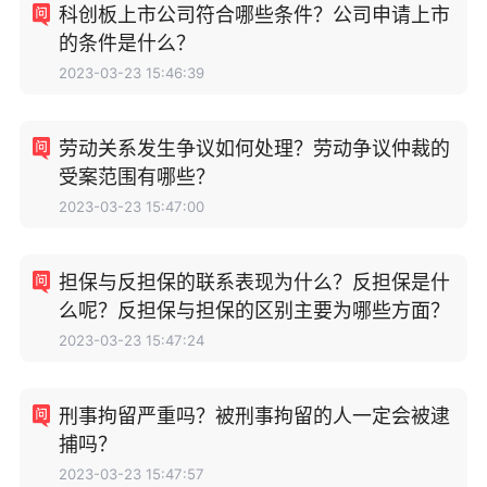
科创板上市公司符合哪些条件？公司申请上市
的条件是什么？
2023-03-23 15:46:39
劳动关系发生争议如何处理？劳动争议仲裁的
受案范围有哪些？
2023-03-23 15:47:00
担保与反担保的联系表现为什么？反担保是什
么呢？反担保与担保的区别主要为哪些方面？
2023-03-23 15:47:24
刑事拘留严重吗？被刑事拘留的人一定会被逮
捕吗？
2023-03-23 15:47:57