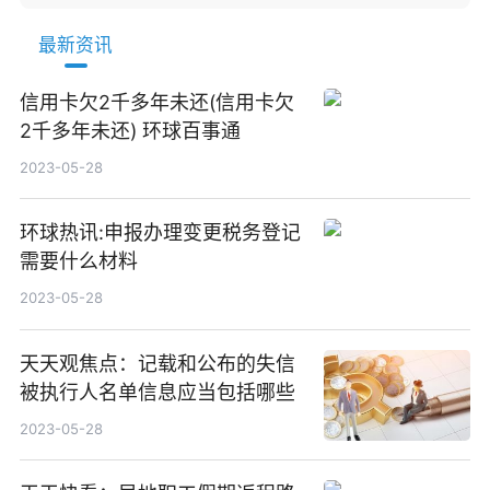
最新资讯
信用卡欠2千多年未还(信用卡欠
2千多年未还) 环球百事通
2023-05-28
环球热讯:申报办理变更税务登记
需要什么材料
2023-05-28
天天观焦点：记载和公布的失信
被执行人名单信息应当包括哪些
2023-05-28