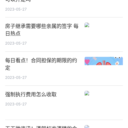
2023-05-27
房子继承需要哪些亲属的签字 每
日热点
2023-05-27
每日看点！合同担保的期限的约
定
2023-05-27
强制执行费用怎么收取
2023-05-27