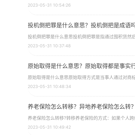
2023-05-31 10:54:26
投机倒把罪是什么意思？投机倒把是成语
投机倒把罪是什么意思投机倒把罪是指通过囤积货然后转
2023-05-31 10:37:48
原始取得是什么意思？原始取得都是事实
原始取得是什么意思原始取得方式是当事人通过对商标的
2023-05-31 10:48:34
养老保险怎么转移？异地养老保险怎么转
养老保险怎么转移?转移养老保险的方式：如果个人跨统
2023-05-31 10:49:42