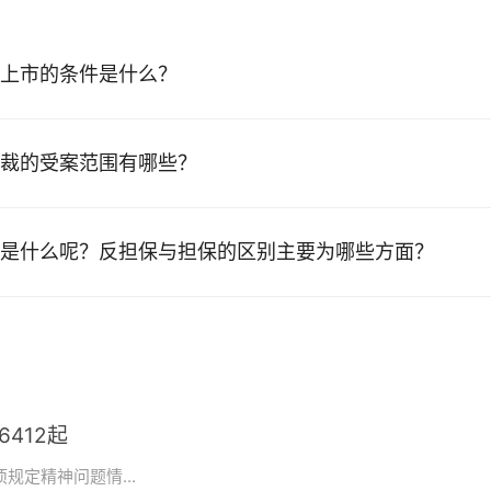
上市的条件是什么？
裁的受案范围有哪些？
是什么呢？反担保与担保的区别主要为哪些方面？
412起
规定精神问题情...