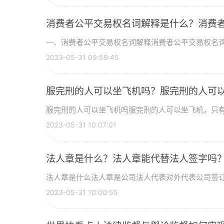
消费者公平交易权名词解释是什么？消费
一、消费者公平交易权名词解释消费者公平交易权名词解
2023-05-31 09:59:45
服完刑的人可以坐飞机吗？服完刑的人可
服完刑的人可以坐飞机吗服完刑的人可以坐飞机，只有被
2023-05-31 10:07:01
法人章是什么？法人章能代替法人签字吗
法人章是什么法人章是公司法人代表对外代表公司签订合
2023-05-31 10:00:55