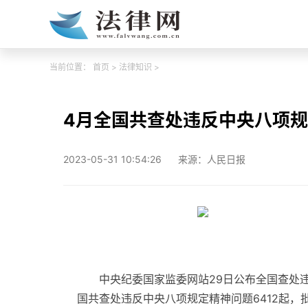
当前位置：
首页
>
法律知识
>
4月全国共查处违反中央八项规
2023-05-31 10:54:26
来源：人民日报
中央纪委国家监委网站29日公布全国查处
国共查处违反中央八项规定精神问题6412起，