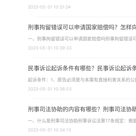
2023-05-31 10:31:24
刑事拘留错误可以申请国家赔偿吗？怎样
一、刑事拘留错误可以申请国家赔偿吗刑事拘留错误可以
2023-05-31 10:39:33
民事诉讼起诉条件有哪些？民事诉讼起诉
起诉条件：1、原告必须是与本案有直接利害关系的公民
2023-05-31 10:36:53
刑事司法协助的内容有哪些？刑事司法协
一、什么是刑事司法协助刑事诉讼法第17条规定：根据中
2023-05-31 10:34:13