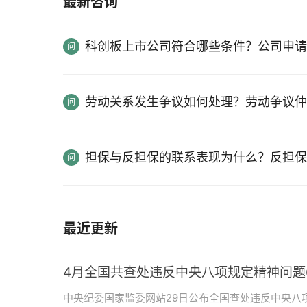
最新咨询
科创板上市公司符合哪些条件？公司申请
劳动关系发生争议如何处理？劳动争议仲
担保与反担保的联系表现为什么？反担保
最近更新
4月全国共查处违反中央八项规定精神问题6
中央纪委国家监委网站29日公布全国查处违反中央八项