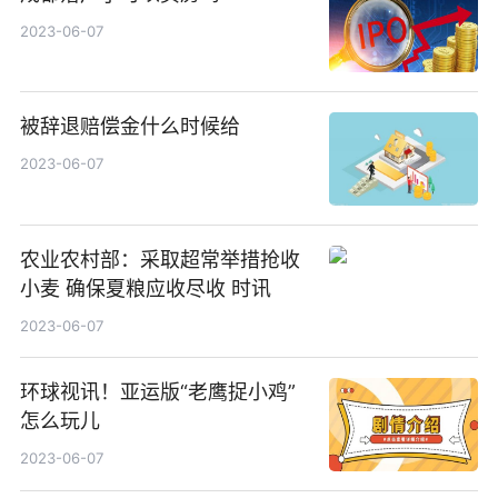
2023-06-07
被辞退赔偿金什么时候给
2023-06-07
农业农村部：采取超常举措抢收
小麦 确保夏粮应收尽收 时讯
2023-06-07
环球视讯！亚运版“老鹰捉小鸡”
怎么玩儿
2023-06-07