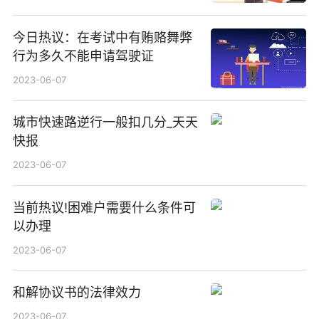
今日热议：在考试中有贿赂舞弊
行为多久不能申请驾驶证
2023-06-07
城市快速路逆行一般扣几分_天天
快报
2023-06-07
当前热议!困难户需要什么条件可
以办理
2023-06-07
和解协议书的法律效力
2023-06-07