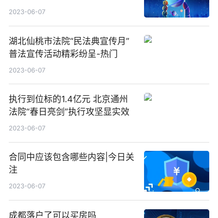
2023-06-07
湖北仙桃市法院“民法典宣传月”
普法宣传活动精彩纷呈-热门
2023-06-07
执行到位标的1.4亿元 北京通州
法院“春日亮剑”执行攻坚显实效
2023-06-07
合同中应该包含哪些内容|今日关
注
2023-06-07
成都落户了可以买房吗