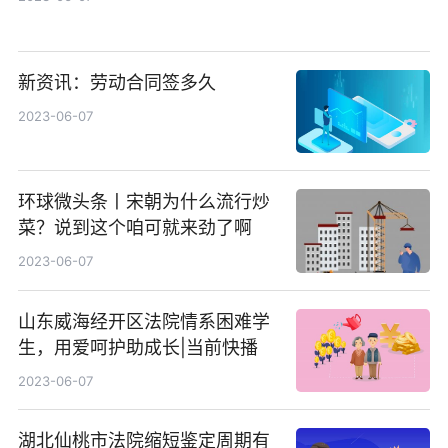
新资讯：劳动合同签多久
2023-06-07
环球微头条丨宋朝为什么流行炒
菜？说到这个咱可就来劲了啊
2023-06-07
山东威海经开区法院情系困难学
生，用爱呵护助成长|当前快播
2023-06-07
湖北仙桃市法院缩短鉴定周期有