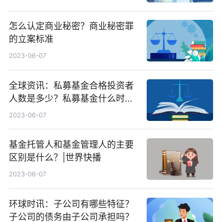
怎么认定商业秘密？商业秘密罪
的立案标准
2023-06-07
全球资讯：私募基金合格投资者
人数是多少？私募基金什么时候
备案？
2023-06-07
基金托管人和基金管理人的主要
区别是什么？|世界快播
2023-06-07
环球时讯：子公司有哪些特征？
子公司的债务由子公司承担吗？