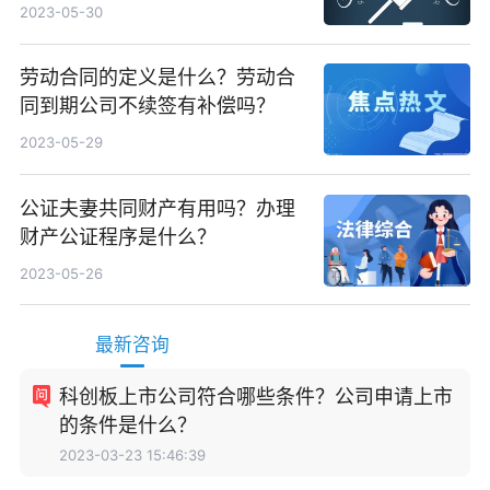
类
2023-05-30
劳动合同的定义是什么？劳动合
同到期公司不续签有补偿吗？
2023-05-29
公证夫妻共同财产有用吗？办理
财产公证程序是什么？
2023-05-26
最新咨询
科创板上市公司符合哪些条件？公司申请上市
的条件是什么？
2023-03-23 15:46:39