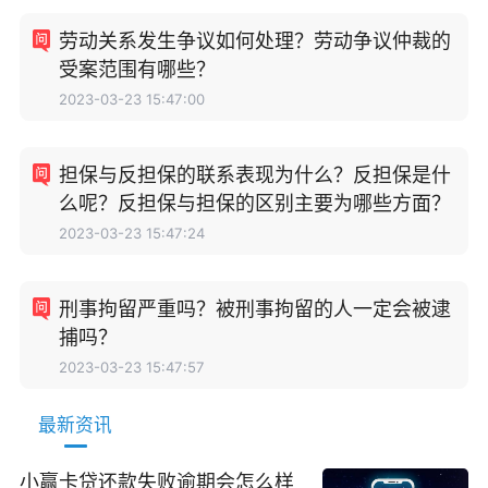
劳动关系发生争议如何处理？劳动争议仲裁的
受案范围有哪些？
2023-03-23 15:47:00
担保与反担保的联系表现为什么？反担保是什
么呢？反担保与担保的区别主要为哪些方面？
2023-03-23 15:47:24
刑事拘留严重吗？被刑事拘留的人一定会被逮
捕吗？
2023-03-23 15:47:57
最新资讯
小赢卡贷还款失败逾期会怎么样