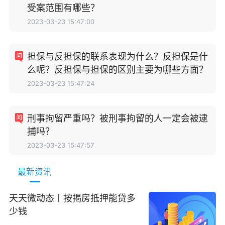
受案范围有哪些？
2023-03-23 15:47:00
担保与反担保的联系表现为什么？反担保是什
么呢？反担保与担保的区别主要为哪些方面？
2023-03-23 15:47:24
刑事拘留严重吗？被刑事拘留的人一定会被逮
捕吗？
2023-03-23 15:47:57
最新资讯
天天微动态丨按揭房抵押能贷多
少钱