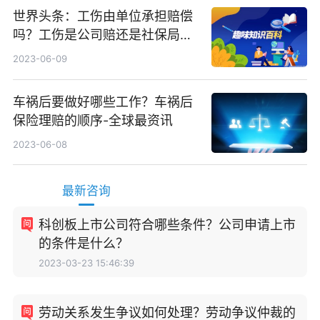
世界头条：工伤由单位承担赔偿
吗？工伤是公司赔还是社保局
赔？
2023-06-09
车祸后要做好哪些工作？车祸后
保险理赔的顺序-全球最资讯
2023-06-08
最新咨询
科创板上市公司符合哪些条件？公司申请上市
的条件是什么？
2023-03-23 15:46:39
劳动关系发生争议如何处理？劳动争议仲裁的