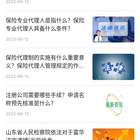
2023-06-12
保险专业代理人是指什么？保险
专业代理人具备什么条件？
2023-06-12
保险代理制的实施有什么重要意
义？保险代理人管理规定的作用
有哪些？
2023-06-12
注册公司需要哪些手续？申请名
称预先核准是什么？
2023-06-12
山东省人民检察院依法对于富华