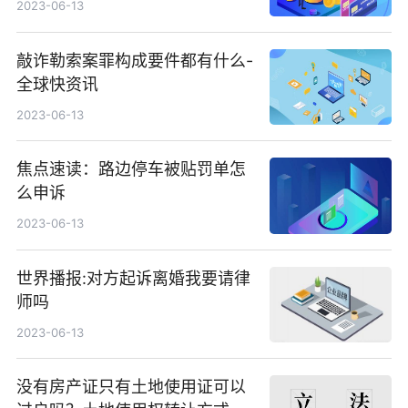
2023-06-13
敲诈勒索案罪构成要件都有什么-
全球快资讯
2023-06-13
焦点速读：路边停车被贴罚单怎
么申诉
2023-06-13
世界播报:对方起诉离婚我要请律
师吗
2023-06-13
没有房产证只有土地使用证可以