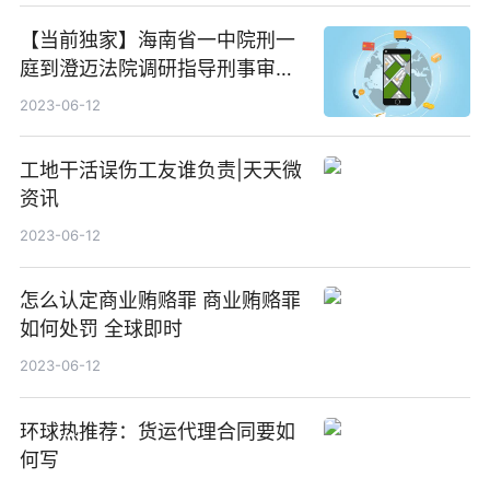
【当前独家】海南省一中院刑一
庭到澄迈法院调研指导刑事审判
工作
2023-06-12
工地干活误伤工友谁负责|天天微
资讯
2023-06-12
怎么认定商业贿赂罪 商业贿赂罪
如何处罚 全球即时
2023-06-12
环球热推荐：货运代理合同要如
何写