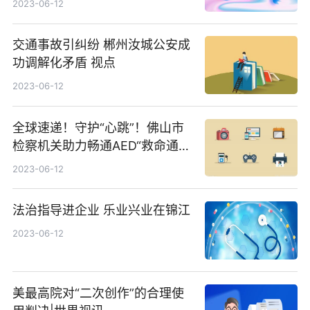
2023-06-12
交通事故引纠纷 郴州汝城公安成
功调解化矛盾 视点
2023-06-12
全球速递！守护“心跳”！佛山市
检察机关助力畅通AED“救命通
道”
2023-06-12
法治指导进企业 乐业兴业在锦江
2023-06-12
美最高院对“二次创作”的合理使