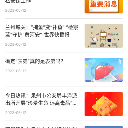
松安保工作
2023-06-12
兰州城关：“捕鱼”变“补鱼” “检察
蓝”守护“黄河安”-世界快播报
2023-06-12
确定“表弟”真的是表弟吗？
2023-06-12
今日热讯：泉州市公安局丰泽派
出所开展“珍爱生命 远离毒品”禁
毒宣传
2023-06-12