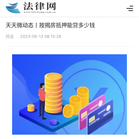
天天微动态丨按揭房抵押能贷多少钱
问法 2023-06-13 08:15:28