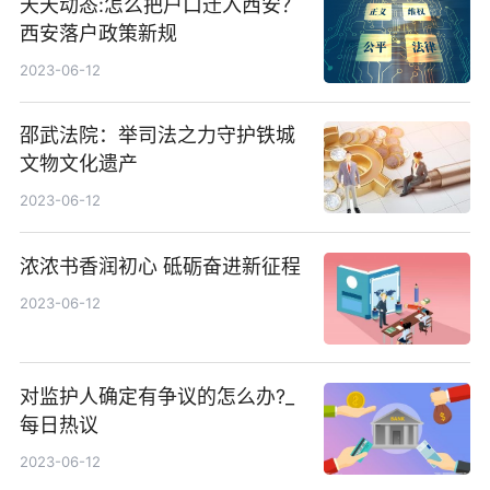
天天动态:怎么把户口迁入西安？
西安落户政策新规
2023-06-12
邵武法院：举司法之力守护铁城
文物文化遗产
2023-06-12
浓浓书香润初心 砥砺奋进新征程
2023-06-12
对监护人确定有争议的怎么办?_
每日热议
2023-06-12