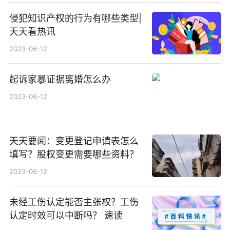
侵犯知识产权的行为有哪些类型|
天天看热讯
2023-06-12
起诉家暴证据离婚怎么办
2023-06-12
天天要闻：变更登记申请表怎么
填写？股权变更需要哪些资料？
2023-06-12
未经工伤认定能否主张权？工伤
认定时效可以中断吗？ 速读