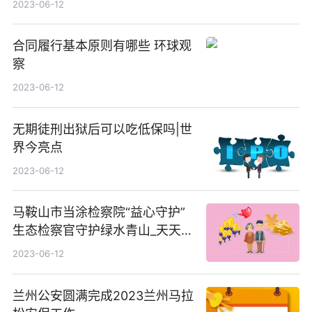
2023-06-12
合同履行基本原则有哪些 环球观
察
2023-06-12
无期徒刑出狱后可以吃低保吗|世
界今亮点
2023-06-12
马鞍山市当涂检察院“益心守护”
生态检察官守护绿水青山_天天观
点
2023-06-12
兰州公安圆满完成2023兰州马拉