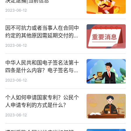
决定逮捕|当前信息
2023-06-12
因不可抗力或者当事人在合同中
约定的其他原因需延期交付的怎
么处理？
2023-06-12
中华人民共和国电子签名法第十
四条是什么内容？电子签名与手
写签名的区别是什么？
2023-06-12
个人如何申请国家专利？公民个
人申请专利的方式是什么？
2023-06-12