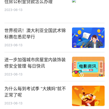
住房公积金贷款怎么办理
2023-06-13
世界视讯！澳大利亚全国武术锦
标赛在悉尼举行
2023-06-13
进一步加强城市房屋室内装饰装
修安全管理 每日快讯
2023-06-13
为什么每到考试季 “大姨妈”就不
正常了呢
2023-06-13