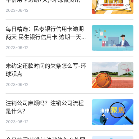
2023-06-12
每日精选：民泰银行信用卡逾期
两天 民生银行信用卡 逾期一天
有没有影响?
2023-06-12
未约定还款时间的欠条怎么写-环
球观点
2023-06-12
注销公司麻烦吗？注销公司流程
是什么？
2023-06-12