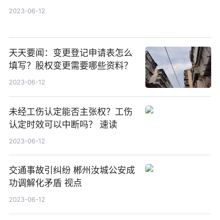
2023-06-12
天天要闻：变更登记申请表怎么
填写？股权变更需要哪些资料？
2023-06-12
未经工伤认定能否主张权？工伤
认定时效可以中断吗？ 速读
2023-06-12
交通事故引纠纷 郴州汝城公安成
功调解化矛盾 视点
2023-06-12