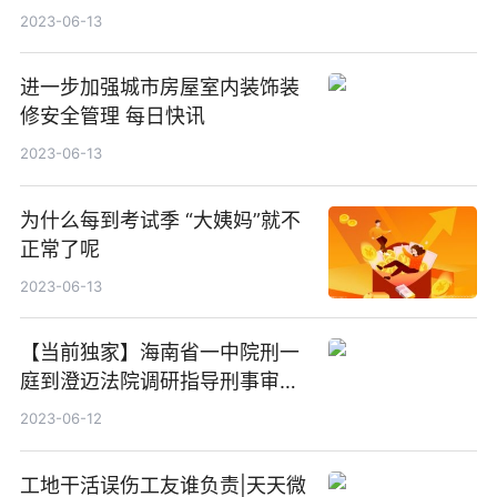
2023-06-13
进一步加强城市房屋室内装饰装
修安全管理 每日快讯
2023-06-13
为什么每到考试季 “大姨妈”就不
正常了呢
2023-06-13
【当前独家】海南省一中院刑一
庭到澄迈法院调研指导刑事审判
工作
2023-06-12
工地干活误伤工友谁负责|天天微