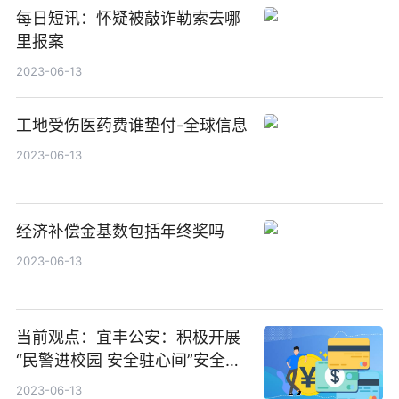
每日短讯：怀疑被敲诈勒索去哪
里报案
2023-06-13
工地受伤医药费谁垫付-全球信息
2023-06-13
经济补偿金基数包括年终奖吗
2023-06-13
当前观点：宜丰公安：积极开展
“民警进校园 安全驻心间”安全教
育活动
2023-06-13