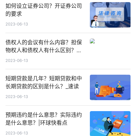
如何设立证券公司？开证券公司
的要求
2023-06-13
债权人的会议有什么内容？担保
物权人和债权人有什么区别？有
优先受偿权的人主要指的是哪些
2023-06-13
人？
短期贷款是几年？短期贷款和中
长期贷款的区别是什么？_速读
2023-06-13
预期违约是什么意思？实际违约
是什么意思？|环球快看点
2023-06-13