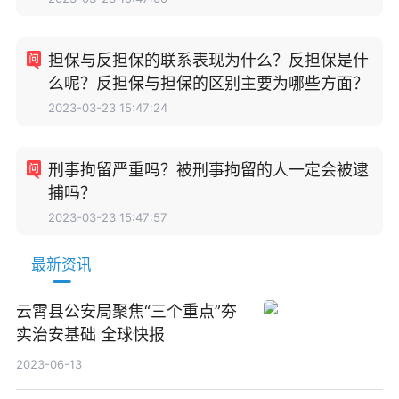
担保与反担保的联系表现为什么？反担保是什
么呢？反担保与担保的区别主要为哪些方面？
2023-03-23 15:47:24
刑事拘留严重吗？被刑事拘留的人一定会被逮
捕吗？
2023-03-23 15:47:57
最新资讯
云霄县公安局聚焦“三个重点”夯
实治安基础 全球快报
2023-06-13