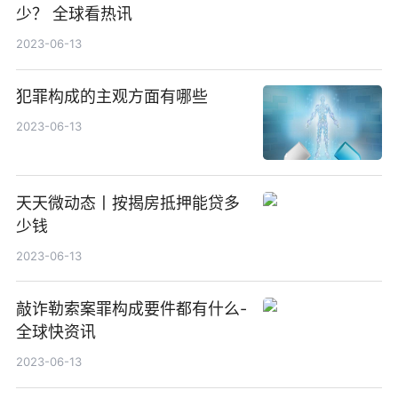
少？ 全球看热讯
2023-06-13
犯罪构成的主观方面有哪些
2023-06-13
天天微动态丨按揭房抵押能贷多
少钱
2023-06-13
敲诈勒索案罪构成要件都有什么-
全球快资讯
2023-06-13