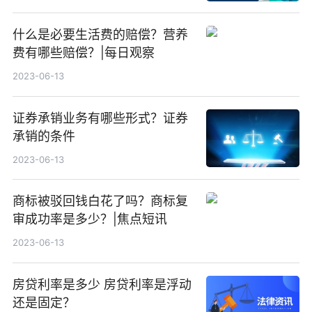
什么是必要生活费的赔偿？营养
费有哪些赔偿？|每日观察
2023-06-13
证券承销业务有哪些形式？证券
承销的条件
2023-06-13
商标被驳回钱白花了吗？商标复
审成功率是多少？|焦点短讯
2023-06-13
房贷利率是多少 房贷利率是浮动
还是固定？