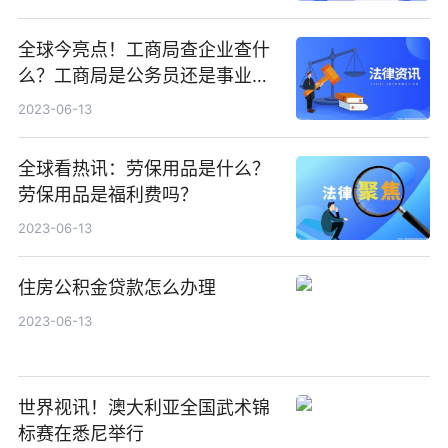
全球今亮点！工商局查企业查什
么？工商局是公务员还是事业单
位？
2023-06-13
全球看热讯：劳保用品是什么？
劳保用品是福利费吗？
2023-06-13
住房公积金贷款怎么办理
2023-06-13
世界视讯！澳大利亚全国武术锦
标赛在悉尼举行