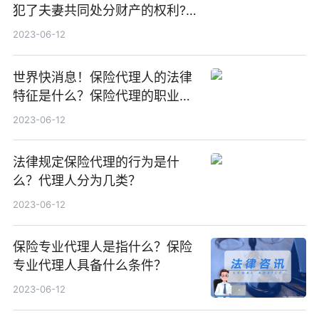
犯了夫妻共同处分财产的权利?_
每日关注
2023-06-12
世界快消息！保险代理人的法律
特征是什么？保险代理的职业规
则有哪些？
2023-06-12
法律规定保险代理的行为是什
么？代理人分为几类？
2023-06-12
保险专业代理人是指什么？保险
专业代理人具备什么条件？
2023-06-12