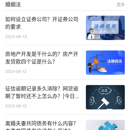
婚姻法
更多
如何设立证券公司？开证券公司
的要求
2023-06-13
房地产开发是干什么的？房产开
发贷款四个证是什么？
2023-06-12
征信逾期记录多久消除？网贷逾
期了暂时还不上怎么办？|今日快
看
2023-06-12
离婚夫妻共同债务有什么内容？