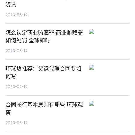
资讯
2023-06-12
怎么认定商业贿赂罪 商业贿赂罪
如何处罚 全球即时
2023-06-12
环球热推荐：货运代理合同要如
何写
2023-06-12
合同履行基本原则有哪些 环球观
察
2023-06-12