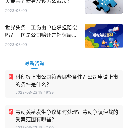
夫妻共同债务应该怎么裁决？
2023-06-09
世界头条：工伤由单位承担赔偿
吗？工伤是公司赔还是社保局
赔？
2023-06-09
最新咨询
科创板上市公司符合哪些条件？公司申请上市
的条件是什么？
2023-03-23 15:46:39
劳动关系发生争议如何处理？劳动争议仲裁的
受案范围有哪些？
2023-03-23 15:47:00