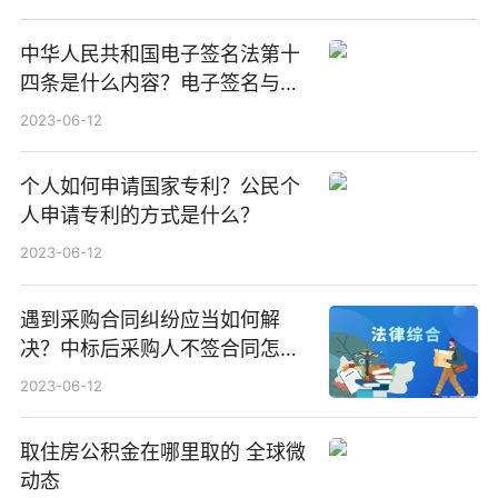
中华人民共和国电子签名法第十
四条是什么内容？电子签名与手
写签名的区别是什么？
2023-06-12
个人如何申请国家专利？公民个
人申请专利的方式是什么？
2023-06-12
遇到采购合同纠纷应当如何解
决？中标后采购人不签合同怎么
处罚？-环球热推荐
2023-06-12
取住房公积金在哪里取的 全球微
动态