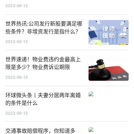
2023-06-13
世界热讯:公司发行新股要满足哪
些条件？非增资发行是指什么？
2023-06-13
世界速递！物业费违约金最高上
限是多少？物业费诉讼期限
2023-06-13
环球微头条丨夫妻分居两年离婚
的条件是什么
2023-06-13
交通事故赔偿程序，你知道多