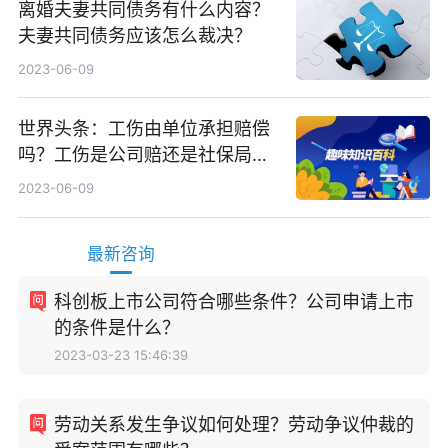
离婚夫妻共同债务有什么内容？
夫妻共同债务应该怎么裁决？
2023-06-09
世界头条：工伤由单位承担赔偿
吗？工伤是公司赔还是社保局
赔？
2023-06-09
最新咨询
科创板上市公司符合哪些条件？公司申请上市
的条件是什么？
2023-03-23 15:46:39
劳动关系发生争议如何处理？劳动争议仲裁的