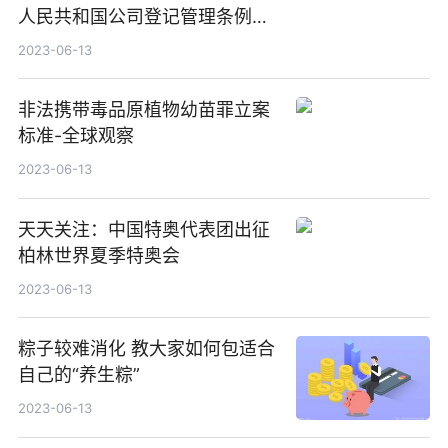
人民共和国公司登记管理条例第
十七条内容 天天快消息
2023-06-13
非法携带毒品原植物幼苗罪立案
标准-全球观察
2023-06-13
天天关注：中国特奥代表团出征
柏林世界夏季特奥会
2023-06-13
粽子较难消化 教大家如何包适合
自己的“养生粽”
2023-06-13