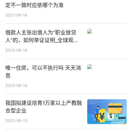
定不一致时应依哪个为准
2023-06-14
借款人主张出借人为“职业放贷
人”的，如何举证证明_全球观速
讯
2023-06-14
唯一住房，可以不执行吗 天天消
息
2023-06-14
我国拟建设培育1万家以上产教融
合型企业
2023-06-13