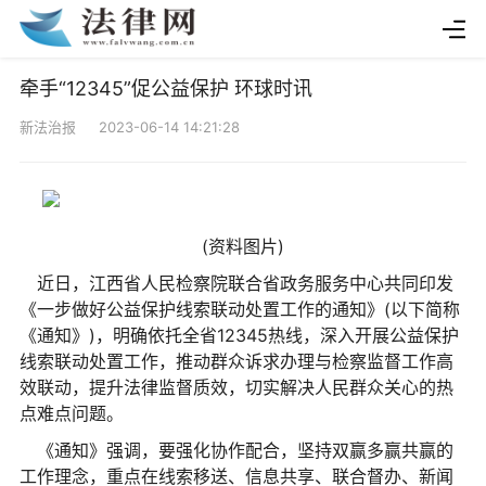
牵手“12345”促公益保护 环球时讯
新法治报 2023-06-14 14:21:28
(资料图片)
近日，江西省人民检察院联合省政务服务中心共同印发
《一步做好公益保护线索联动处置工作的通知》(以下简称
《通知》)，明确依托全省12345热线，深入开展公益保护
线索联动处置工作，推动群众诉求办理与检察监督工作高
效联动，提升法律监督质效，切实解决人民群众关心的热
点难点问题。
《通知》强调，要强化协作配合，坚持双赢多赢共赢的
工作理念，重点在线索移送、信息共享、联合督办、新闻