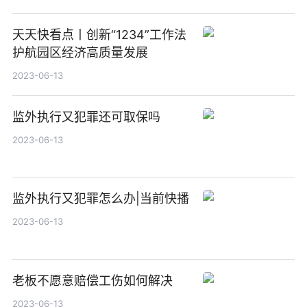
天天快看点丨创新“1234”工作法
护航园区经济高质量发展
2023-06-13
监外执行又犯罪还可取保吗
2023-06-13
监外执行又犯罪怎么办|当前快播
2023-06-13
老板不愿意赔偿工伤如何解决
2023-06-13