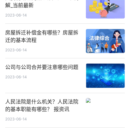
解_当前最新
2023-06-14
房屋拆迁补偿金有哪些？房屋拆
迁的基本流程
2023-06-14
公司与公司合并要注意哪些问题
2023-06-14
人民法院是什么机关？人民法院
的基本职能有哪些？ 报资讯
2023-06-14