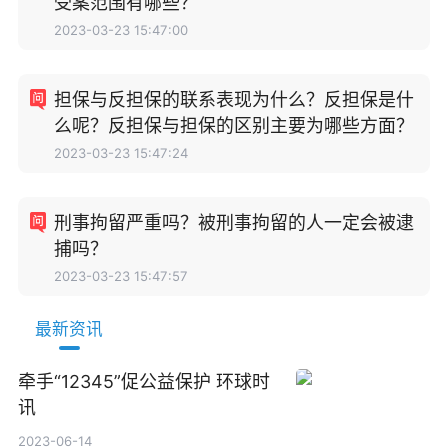
受案范围有哪些？
2023-03-23 15:47:00
担保与反担保的联系表现为什么？反担保是什
么呢？反担保与担保的区别主要为哪些方面？
2023-03-23 15:47:24
刑事拘留严重吗？被刑事拘留的人一定会被逮
捕吗？
2023-03-23 15:47:57
最新资讯
牵手“12345”促公益保护 环球时
讯
2023-06-14