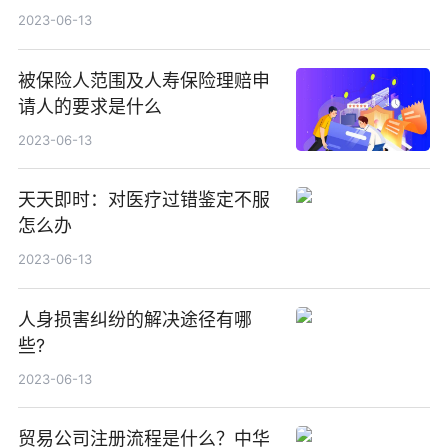
2023-06-13
被保险人范围及人寿保险理赔申
请人的要求是什么
2023-06-13
天天即时：对医疗过错鉴定不服
怎么办
2023-06-13
人身损害纠纷的解决途径有哪
些?
2023-06-13
贸易公司注册流程是什么？中华