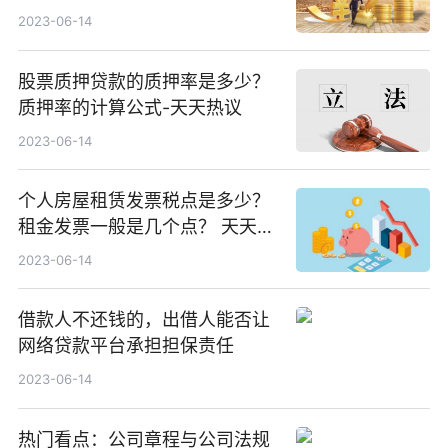
2023-06-14
股票质押贷款的质押率是多少？
质押率的计算公式-天天热议
2023-06-14
个人房屋租赁发票税点是多少？
租金发票一般是几个点？ 天天速
递
2023-06-14
借款人不还钱的，出借人能否让
网络贷款平台承担担保责任
2023-06-14
热门看点：公司章程与公司法规