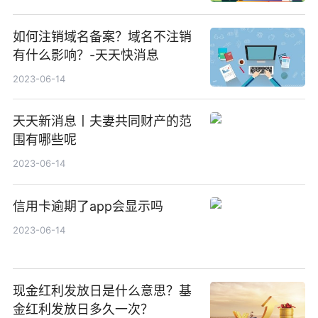
如何注销域名备案？域名不注销
有什么影响？-天天快消息
2023-06-14
天天新消息丨夫妻共同财产的范
围有哪些呢
2023-06-14
信用卡逾期了app会显示吗
2023-06-14
现金红利发放日是什么意思？基
金红利发放日多久一次？