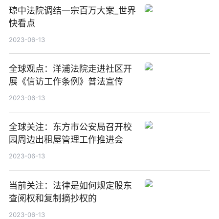
琼中法院调结一宗百万大案_世界
快看点
2023-06-13
全球观点：洋浦法院走进社区开
展《信访工作条例》普法宣传
2023-06-13
全球关注：东方市公安局召开校
园周边出租屋管理工作推进会
2023-06-13
当前关注：法律是如何规定股东
查阅权和复制摘抄权的
2023-06-13