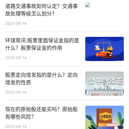
道路交通事故如何认定？交通事
故处理等级怎么划分？
2023-06-14
环球简讯:股票里面保证金指的是
什么？股票保证金的作用
2023-06-14
股票定向增发指的是什么？定向
增发的性质
2023-06-14
现在的原始股还能买吗？原始股
有哪些风险？
2023-06-14