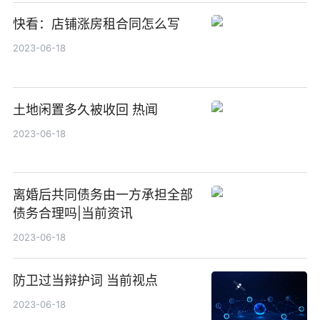
快看：店铺涨房租合同怎么写
2023-06-18
土地闲置多久被收回 热闻
2023-06-18
离婚后共同债务由一方承担全部
债务合理吗|当前资讯
2023-06-18
防卫过当辩护词 当前视点
2023-06-18