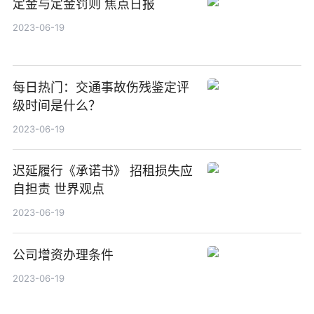
定金与定金罚则 焦点日报
2023-06-19
每日热门：交通事故伤残鉴定评
级时间是什么？
2023-06-19
迟延履行《承诺书》 招租损失应
自担责 世界观点
2023-06-19
公司增资办理条件
2023-06-19