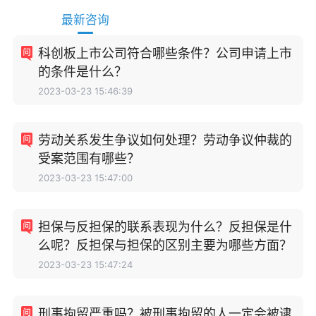
最新咨询
科创板上市公司符合哪些条件？公司申请上市
的条件是什么？
2023-03-23 15:46:39
劳动关系发生争议如何处理？劳动争议仲裁的
受案范围有哪些？
2023-03-23 15:47:00
担保与反担保的联系表现为什么？反担保是什
么呢？反担保与担保的区别主要为哪些方面？
2023-03-23 15:47:24
刑事拘留严重吗？被刑事拘留的人一定会被逮