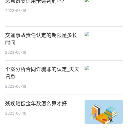
恶意透支信用卡会判刑吗？
2023-06-18
交通事故责任认定的期限是多长
时间
2023-06-18
个案分析合同诈骗罪的认定_天天
讯息
2023-06-18
残疾赔偿金年数怎么算才好
2023-06-18