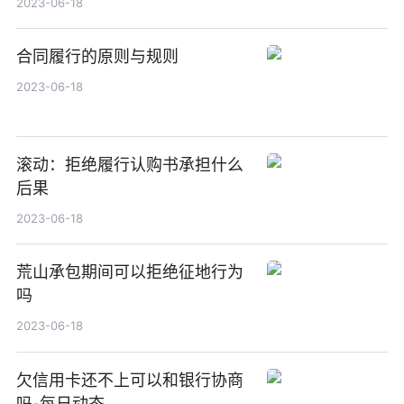
2023-06-18
合同履行的原则与规则
2023-06-18
滚动：拒绝履行认购书承担什么
后果
2023-06-18
荒山承包期间可以拒绝征地行为
吗
2023-06-18
欠信用卡还不上可以和银行协商
吗-每日动态