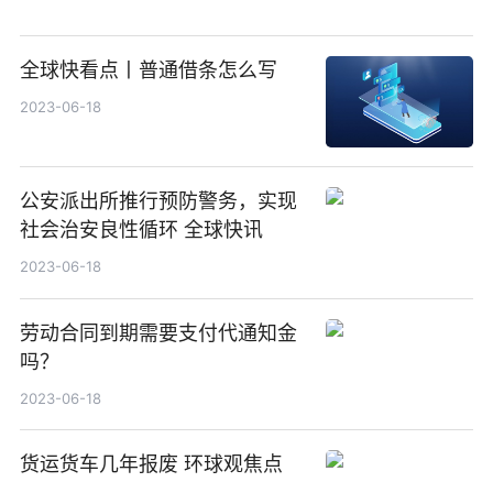
全球快看点丨普通借条怎么写
2023-06-18
公安派出所推行预防警务，实现
社会治安良性循环 全球快讯
2023-06-18
劳动合同到期需要支付代通知金
吗？
2023-06-18
货运货车几年报废 环球观焦点