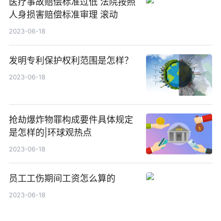
医疗事故赔偿标准过低 法院按照
人身损害赔偿标准审理 滚动
2023-06-18
发明专利保护权利范围是怎样？
2023-06-18
抢劫爆炸物罪构成要件具体规定
是怎样的|环球观热点
2023-06-18
员工工伤期间工资怎么算的
2023-06-18