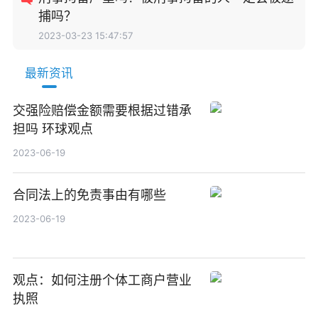
捕吗？
2023-03-23 15:47:57
最新资讯
交强险赔偿金额需要根据过错承
担吗 环球观点
2023-06-19
合同法上的免责事由有哪些
2023-06-19
观点：如何注册个体工商户营业
执照