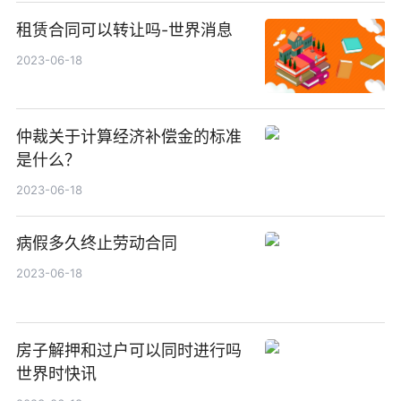
租赁合同可以转让吗-世界消息
2023-06-18
仲裁关于计算经济补偿金的标准
是什么？
2023-06-18
病假多久终止劳动合同
2023-06-18
房子解押和过户可以同时进行吗
世界时快讯