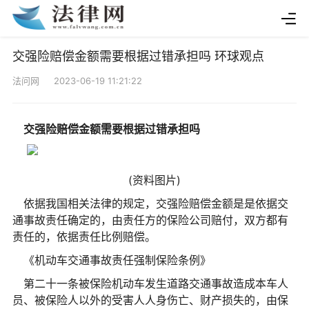
交强险赔偿金额需要根据过错承担吗 环球观点
法问网 2023-06-19 11:21:22
交强险赔偿金额需要根据过错承担吗
(资料图片)
依据我国相关法律的规定，交强险赔偿金额是是依据交
通事故责任确定的，由责任方的保险公司赔付，双方都有
责任的，依据责任比例赔偿。
《机动车交通事故责任强制保险条例》
第二十一条被保险机动车发生道路交通事故造成本车人
员、被保险人以外的受害人人身伤亡、财产损失的，由保