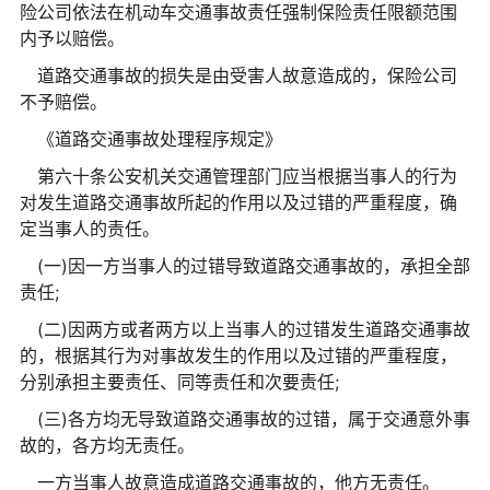
险公司依法在机动车交通事故责任强制保险责任限额范围
内予以赔偿。
道路交通事故的损失是由受害人故意造成的，保险公司
不予赔偿。
《道路交通事故处理程序规定》
第六十条公安机关交通管理部门应当根据当事人的行为
对发生道路交通事故所起的作用以及过错的严重程度，确
定当事人的责任。
(一)因一方当事人的过错导致道路交通事故的，承担全部
责任;
(二)因两方或者两方以上当事人的过错发生道路交通事故
的，根据其行为对事故发生的作用以及过错的严重程度，
分别承担主要责任、同等责任和次要责任;
(三)各方均无导致道路交通事故的过错，属于交通意外事
故的，各方均无责任。
一方当事人故意造成道路交通事故的，他方无责任。