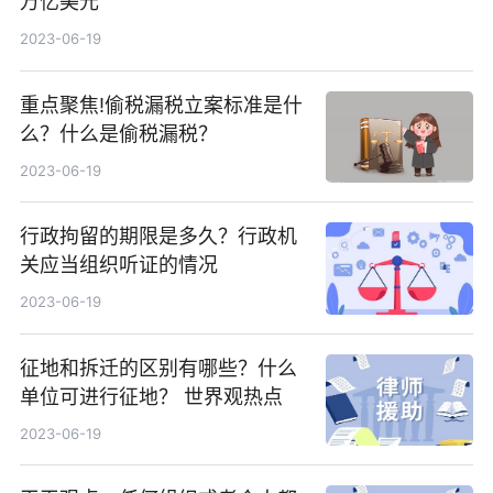
万亿美元
2023-06-19
重点聚焦!偷税漏税立案标准是什
么？什么是偷税漏税？
2023-06-19
行政拘留的期限是多久？行政机
关应当组织听证的情况
2023-06-19
征地和拆迁的区别有哪些？什么
单位可进行征地？ 世界观热点
2023-06-19