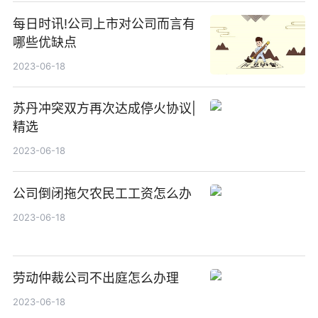
每日时讯!公司上市对公司而言有
哪些优缺点
2023-06-18
苏丹冲突双方再次达成停火协议|
精选
2023-06-18
公司倒闭拖欠农民工工资怎么办
2023-06-18
劳动仲裁公司不出庭怎么办理
2023-06-18