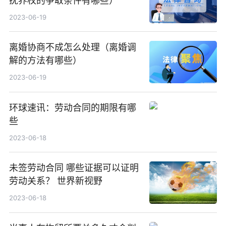
抚养权的争取条件有哪些）
2023-06-19
离婚协商不成怎么处理（离婚调
解的方法有哪些）
2023-06-19
环球速讯：劳动合同的期限有哪
些
2023-06-18
未签劳动合同 哪些证据可以证明
劳动关系？ 世界新视野
2023-06-18