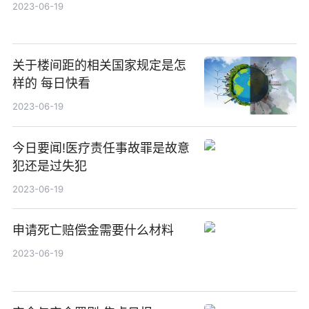
2023-06-19
关于楼间距的相关国家规定是怎
样的 每日快看
2023-06-19
今日要闻!医疗责任事故罪是故意
犯还是过失犯
2023-06-19
申请死亡赔偿金需要什么材料
2023-06-19