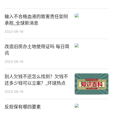
输入不合格血液的致害责任如何
承担_全球新消息
2023-06-19
改造旧房办土地使用证吗 每日简
讯
2023-06-19
别人欠钱不还怎么找到？欠钱不
还多少钱可以立案？_环球热点
2023-06-19
反担保有哪四要素