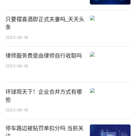
只要摆喜酒即正式夫妻吗_天天头
条
2023-06-18
律师服务费是由律师自行收取吗
2023-06-18
环球观天下！企业合并方式有哪
些
2023-06-18
停车路边被贴罚单扣分吗 当前关