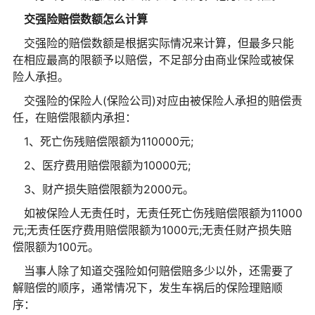
交强险赔偿数额怎么计算
交强险的赔偿数额是根据实际情况来计算，但最多只能
在相应最高的限额予以赔偿，不足部分由商业保险或被保
险人承担。
交强险的保险人(保险公司)对应由被保险人承担的赔偿责
任，在赔偿限额内承担：
1、死亡伤残赔偿限额为110000元;
2、医疗费用赔偿限额为10000元;
3、财产损失赔偿限额为2000元。
如被保险人无责任时，无责任死亡伤残赔偿限额为11000
元;无责任医疗费用赔偿限额为1000元;无责任财产损失赔
偿限额为100元。
当事人除了知道交强险如何赔偿赔多少以外，还需要了
解赔偿的顺序，通常情况下，发生车祸后的保险理赔顺
序：