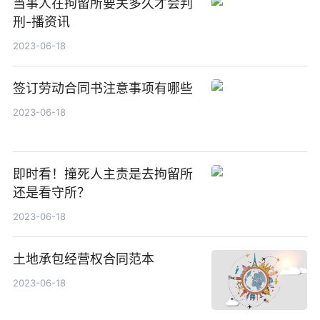
当事人在拘留所要关多久才会判
刑-播资讯
2023-06-18
签订劳动合同书注意事项有哪些
2023-06-18
即时看！撞死人主责是去拘留所
还是看守所？
2023-06-18
土地承包经营权合同范本
2023-06-18