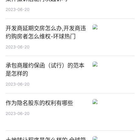
2023-06-20
开发商延期交房怎么办,开发商违
约购房者怎么维权-环球热门
2023-06-20
承包商履约保函（试行）的范本
是怎样的
2023-06-20
作为隐名股东的权利有哪些
2023-06-20