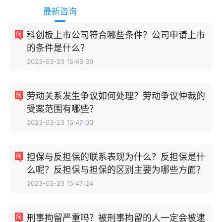
最新咨询
科创板上市公司符合哪些条件？公司申请上市
的条件是什么？
2023-03-23 15:46:39
劳动关系发生争议如何处理？劳动争议仲裁的
受案范围有哪些？
2023-03-23 15:47:00
担保与反担保的联系表现为什么？反担保是什
么呢？反担保与担保的区别主要为哪些方面？
2023-03-23 15:47:24
刑事拘留严重吗？被刑事拘留的人一定会被逮