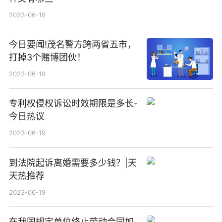
2023-06-19
今日要闻!茂名警方跨两省五市，
打掉3个赌博团伙！
2023-06-19
专利权侵权诉讼时效期限是多长-
今日热议
2023-06-19
到法院起诉离婚需要多少钱？|天
天热推荐
2023-06-19
在我国规定单位终止劳动合同如