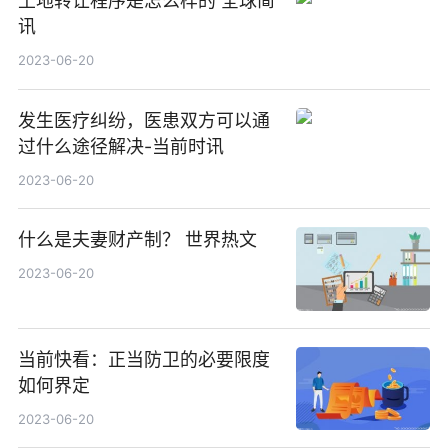
土地转让程序是怎么样的 全球简
讯
2023-06-20
发生医疗纠纷，医患双方可以通
过什么途径解决-当前时讯
2023-06-20
什么是夫妻财产制？ 世界热文
2023-06-20
当前快看：正当防卫的必要限度
如何界定
2023-06-20