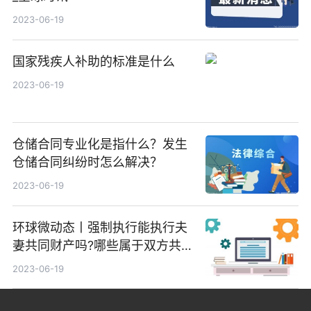
2023-06-19
国家残疾人补助的标准是什么
2023-06-19
仓储合同专业化是指什么？发生
仓储合同纠纷时怎么解决？
2023-06-19
环球微动态丨强制执行能执行夫
妻共同财产吗?哪些属于双方共
同财产?
2023-06-19