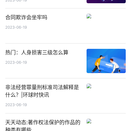
合同欺诈会坐牢吗
2023-06-19
热门：人身损害三级怎么算
2023-06-19
非法经营罪量刑标准司法解释是
什么？|环球时快讯
2023-06-19
天天动态:著作权法保护的作品的
种类有哪些