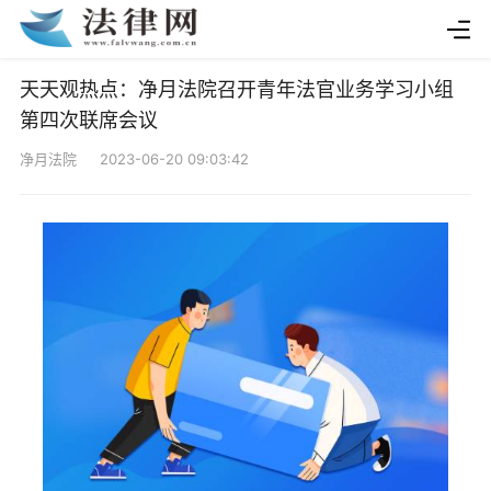
天天观热点：净月法院召开青年法官业务学习小组
第四次联席会议
净月法院 2023-06-20 09:03:42