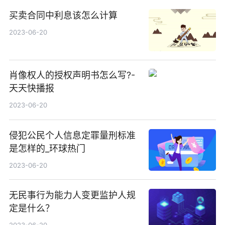
买卖合同中利息该怎么计算
2023-06-20
肖像权人的授权声明书怎么写?-
天天快播报
2023-06-20
侵犯公民个人信息定罪量刑标准
是怎样的_环球热门
2023-06-20
无民事行为能力人变更监护人规
定是什么？