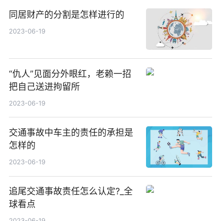
同居财产的分割是怎样进行的
2023-06-19
“仇人”见面分外眼红，老赖一招
把自己送进拘留所
2023-06-19
交通事故中车主的责任的承担是
怎样的
2023-06-19
追尾交通事故责任怎么认定?_全
球看点
2023-06-19