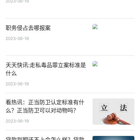
2023-06-19
职务侵占去哪报案
2023-06-19
天天快讯:走私毒品罪立案标准是
什么
2023-06-19
看热讯：正当防卫认定标准有什
么？正当防卫可以对动物吗？
2023-06-19
贷款到期还不上会怎么样？贷款