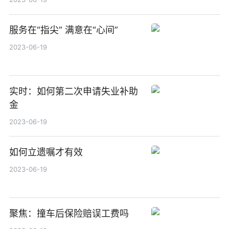
服务在“指尖” 满意在“心间”
2023-06-19
实时：如何第二次申请失业补助
金
2023-06-19
如何立遗嘱才有效
2023-06-19
聚焦：撞车后保险赔误工费吗