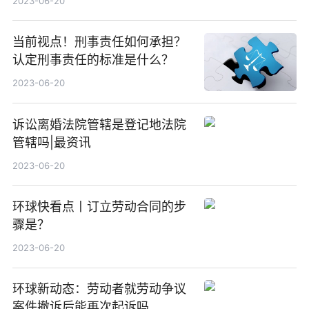
2023-06-20
当前视点！刑事责任如何承担？
认定刑事责任的标准是什么？
2023-06-20
诉讼离婚法院管辖是登记地法院
管辖吗|最资讯
2023-06-20
环球快看点丨订立劳动合同的步
骤是？
2023-06-20
环球新动态：劳动者就劳动争议
案件撤诉后能再次起诉吗