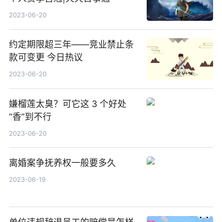
2023-06-20
约定期限超三年——竞业禁止条
款可变更 今日热议
2023-06-20
嫌榴莲太臭？可它这 3 个好处
“香”到不行
2023-06-20
离婚案争抚养权一般要多久
2023-06-19