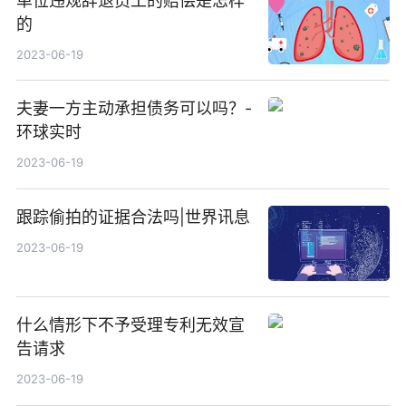
单位违规辞退员工的赔偿是怎样
的
2023-06-19
夫妻一方主动承担债务可以吗？-
环球实时
2023-06-19
跟踪偷拍的证据合法吗|世界讯息
2023-06-19
什么情形下不予受理专利无效宣
告请求
2023-06-19