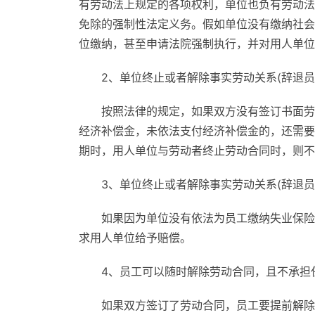
有劳动法上规定的各项权利，单位也负有劳动法
免除的强制性法定义务。假如单位没有缴纳社会
位缴纳，甚至申请法院强制执行，并对用人单位
2、单位终止或者解除事实劳动关系(辞退
按照法律的规定，如果双方没有签订书面劳
经济补偿金，未依法支付经济补偿金的，还需要
期时，用人单位与劳动者终止劳动合同时，则不
3、单位终止或者解除事实劳动关系(辞退
如果因为单位没有依法为员工缴纳失业保险
求用人单位给予赔偿。
4、员工可以随时解除劳动合同，且不承担
如果双方签订了劳动合同，员工要提前解除