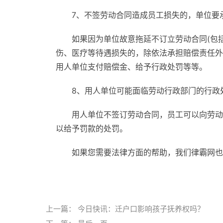
7、不签劳动合同造成员工损失的，单位要
如果因为单位故意拖延不订立劳动合同(包
伤、医疗等待遇损失的，除依法承担赔偿责任外
用人单位支付赔偿金、给予行政处罚等等。
8、用人单位可能面临劳动行政部门的行政
用人单位不签订劳动合同，员工可以向劳动
以给予罚款的处罚。
如果您需要法律方面的帮助，我们律霸网也
标签：
上一篇：
今日快讯：迁户口影响孩子抚养权吗？