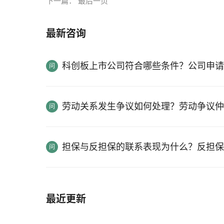
下一篇：
最后一页
最新咨询
科创板上市公司符合哪些条件？公司申请
劳动关系发生争议如何处理？劳动争议仲
担保与反担保的联系表现为什么？反担保
最近更新