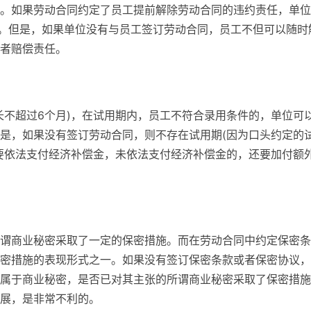
。如果劳动合同约定了员工提前解除劳动合同的违约责任，单位
)。但是，如果单位没有与员工签订劳动合同，员工不但可以随时
者赔偿责任。
长不超过6个月)，在试用期内，员工不符合录用条件的，单位可
是，如果没有签订劳动合同，则不存在试用期(因为口头约定的
要依法支付经济补偿金，未依法支付经济补偿金的，还要加付额
谓商业秘密采取了一定的保密措施。而在劳动合同中约定保密条
密措施的表现形式之一。如果没有签订保密条款或者保密协议，
属于商业秘密，是否已对其主张的所谓商业秘密采取了保密措施
展，是非常不利的。