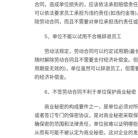
合同，造成单位损失的，应该依法承担赔偿责任
可以依法要求员工承担为违约责任(如违约金等
除劳动合同，而且不需要对单位承担违约责任或
5、单位不能以试用不合格辞退员工
劳动法规定，劳动合同可以约定试用期(最
随时解除劳动合同且不需要支付经济补偿金。但
用期是无效的)，单位虽然可以辞退员工，但需
的经济补偿金。
6、不签劳动合同不利于单位保护商业秘密
商业秘密的构成要件之一，是单位必须对所
或者签订专门的保密协议，是对商业秘密采取保
确保密的范围和法律责任，单位就难以证明哪些
从而有可能不被认定为商业秘密。这对企业的发