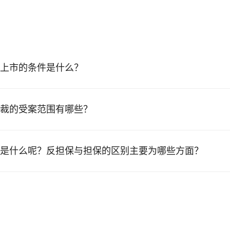
上市的条件是什么？
裁的受案范围有哪些？
是什么呢？反担保与担保的区别主要为哪些方面？