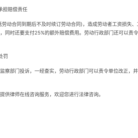
承担赔偿责任
括劳动合同到期后不及时续订劳动合同)，造成劳动者工资损失、
，同时还要支付25%的额外赔偿费用。劳动行政部门还可以责
处罚
监察部门投诉，一经查实，劳动行政部门可以责令单位改正，并
提供律师在线咨询服务，欢迎您进行法律咨询。