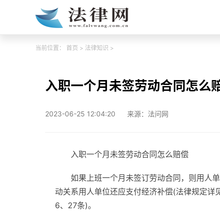
当前位置：
首页
>
法律知识
>
入职一个月未签劳动合同怎么
2023-06-25 12:04:20
来源：法问网
入职一个月未签劳动合同怎么赔偿
如果上班一个月未签订劳动合同，则用人单
动关系用人单位还应支付经济补偿(法律规定详见
6、27条)。