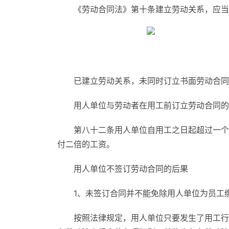
《劳动合同法》第十条建立劳动关系，应当
已建立劳动关系，未同时订立书面劳动合同
用人单位与劳动者在用工前订立劳动合同的
第八十二条用人单位自用工之日起超过一个
付二倍的工资。
用人单位不签订劳动合同的后果
1、未签订合同并不能免除用人单位为员工
按照法律规定，用人单位只要发生了用工行