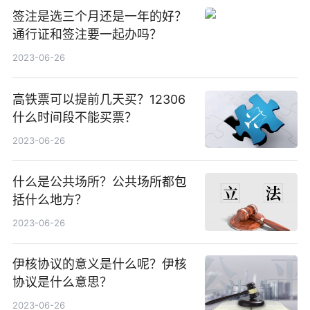
签注是选三个月还是一年的好？
通行证和签注要一起办吗？
2023-06-26
高铁票可以提前几天买？12306
什么时间段不能买票？
2023-06-26
什么是公共场所？公共场所都包
括什么地方？
2023-06-26
伊核协议的意义是什么呢？伊核
协议是什么意思？
2023-06-26