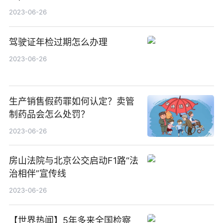
2023-06-26
驾驶证年检过期怎么办理
2023-06-26
生产销售假药罪如何认定？卖管
制药品会怎么处罚？
2023-06-26
房山法院与北京公交启动F1路“法
治相伴”宣传线
2023-06-26
【世界热闻】5年多来全国检察