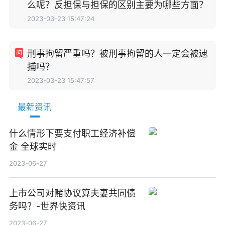
么呢？反担保与担保的区别主要为哪些方面？
2023-03-23 15:47:24
刑事拘留严重吗？被刑事拘留的人一定会被逮
捕吗？
2023-03-23 15:47:57
最新资讯
什么情形下要支付职工经济补偿
金 全球实时
2023-06-27
上市公司对赌协议算夫妻共同债
务吗？-世界快资讯
2023-06-27