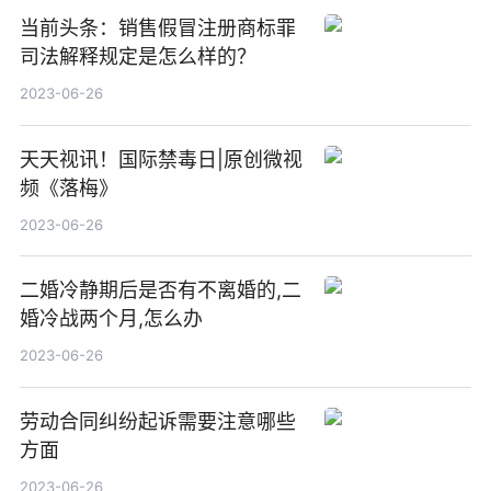
当前头条：销售假冒注册商标罪
司法解释规定是怎么样的？
2023-06-26
天天视讯！国际禁毒日|原创微视
频《落梅》
2023-06-26
二婚冷静期后是否有不离婚的,二
婚冷战两个月,怎么办
2023-06-26
劳动合同纠纷起诉需要注意哪些
方面
2023-06-26