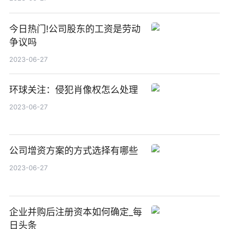
今日热门!公司股东的工资是劳动
争议吗
2023-06-27
环球关注：侵犯肖像权怎么处理
2023-06-27
公司增资方案的方式选择有哪些
2023-06-27
企业并购后注册资本如何确定_每
日头条