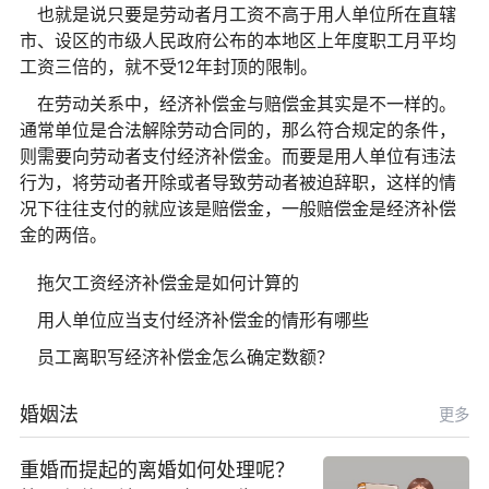
也就是说只要是劳动者月工资不高于用人单位所在直辖
市、设区的市级人民政府公布的本地区上年度职工月平均
工资三倍的，就不受12年封顶的限制。
在劳动关系中，经济补偿金与赔偿金其实是不一样的。
通常单位是合法解除劳动合同的，那么符合规定的条件，
则需要向劳动者支付经济补偿金。而要是用人单位有违法
行为，将劳动者开除或者导致劳动者被迫辞职，这样的情
况下往往支付的就应该是赔偿金，一般赔偿金是经济补偿
金的两倍。
拖欠工资经济补偿金是如何计算的
用人单位应当支付经济补偿金的情形有哪些
员工离职写经济补偿金怎么确定数额？
婚姻法
更多
重婚而提起的离婚如何处理呢？