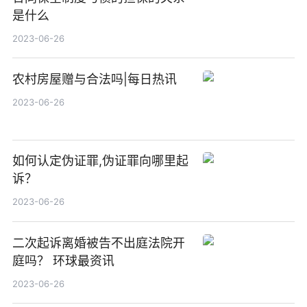
是什么
2023-06-26
农村房屋赠与合法吗|每日热讯
2023-06-26
如何认定伪证罪,伪证罪向哪里起
诉？
2023-06-26
二次起诉离婚被告不出庭法院开
庭吗？ 环球最资讯
2023-06-26