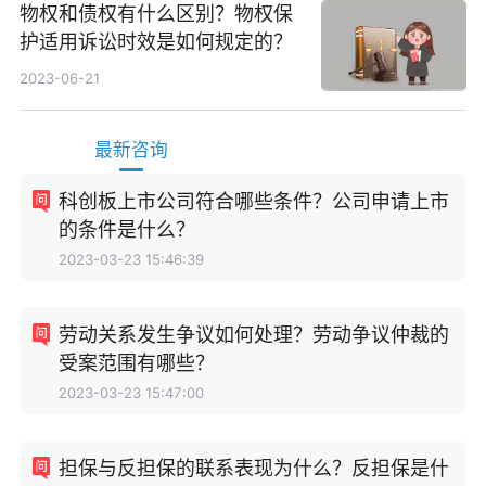
物权和债权有什么区别？物权保
护适用诉讼时效是如何规定的？
2023-06-21
最新咨询
科创板上市公司符合哪些条件？公司申请上市
的条件是什么？
2023-03-23 15:46:39
劳动关系发生争议如何处理？劳动争议仲裁的
受案范围有哪些？
2023-03-23 15:47:00
担保与反担保的联系表现为什么？反担保是什