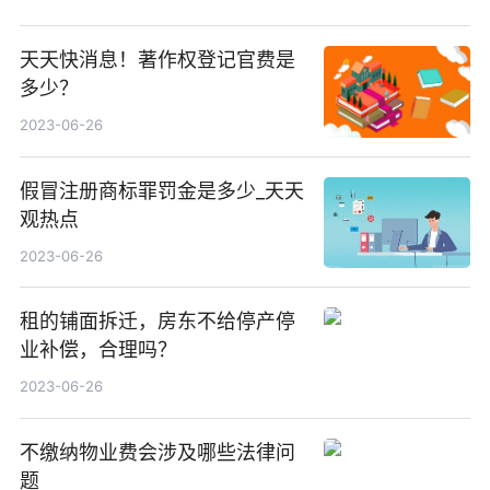
天天快消息！著作权登记官费是
多少？
2023-06-26
假冒注册商标罪罚金是多少_天天
观热点
2023-06-26
租的铺面拆迁，房东不给停产停
业补偿，合理吗？
2023-06-26
不缴纳物业费会涉及哪些法律问
题