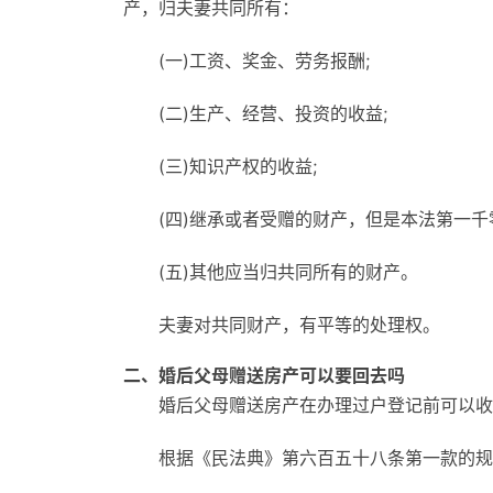
产，归夫妻共同所有：
(一)工资、奖金、劳务报酬;
(二)生产、经营、投资的收益;
(三)知识产权的收益;
(四)继承或者受赠的财产，但是本法第一千
(五)其他应当归共同所有的财产。
夫妻对共同财产，有平等的处理权。
二、婚后父母赠送房产可以要回去吗
婚后父母赠送房产在办理过户登记前可以收
根据《民法典》第六百五十八条第一款的规