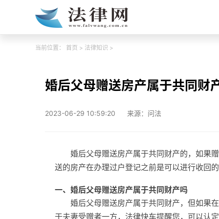
当前位置：
首页
>
法律知识
>
婚后父母赠送房产属于共同财
2023-06-29 10:59:20
来源：问法
婚后父母赠送房产属于共同财产的，如果赠
送的房产在办理过户登记之前是可以进行收回的
一、婚后父母赠送房产属于共同财产吗
婚后父母赠送房产属于共同财产，但如果在
于夫妻受赠者一方，法律快车提醒您，可以认定