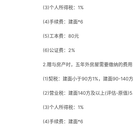
(3)个人所得税：1%
(4)手续费：建面*6
(5)工本费：80元
(6)公证费：2%
2.赠与房产时，五年外房屋需要缴纳的费用
(1)契税：建面小于90方1%，建面90-140方
(2)营业税：建面140方及以上(评估-原值)5
(3)个人所得税：1%
(4)手续费：建面*6