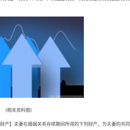
(相关资料图)
财产】夫妻在婚姻关系存续期间所得的下列财产，为夫妻的共同