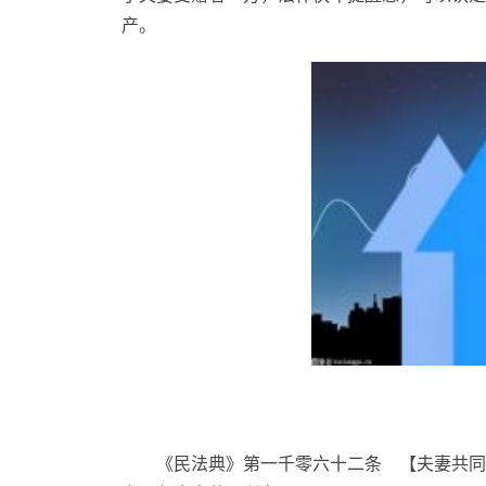
产。
《民法典》第一千零六十二条 【夫妻共同