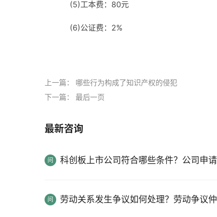
(5)工本费：80元
(6)公证费：2%
标签：
上一篇：
哪些行为构成了知识产权的侵犯
下一篇：
最后一页
最新咨询
科创板上市公司符合哪些条件？公司申请
劳动关系发生争议如何处理？劳动争议仲