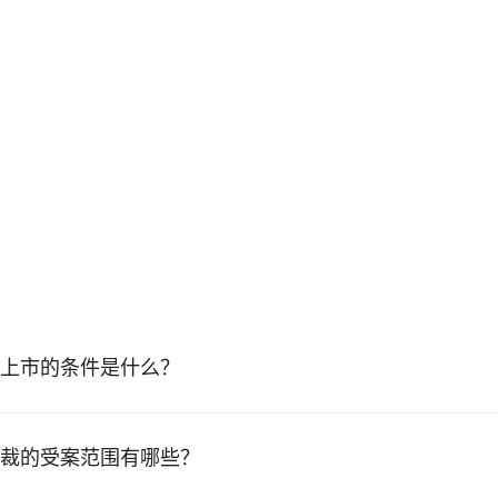
上市的条件是什么？
裁的受案范围有哪些？