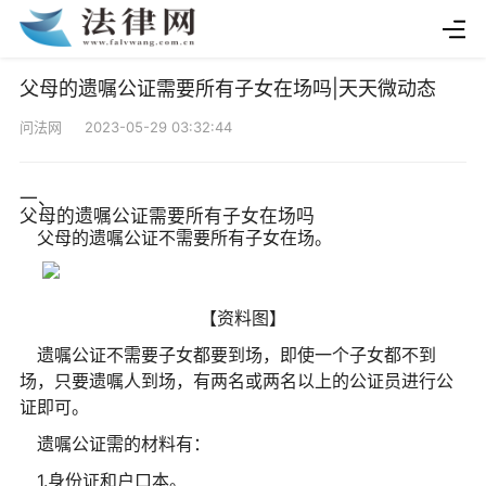
父母的遗嘱公证需要所有子女在场吗|天天微动态
问法网 2023-05-29 03:32:44
一、
父母的遗嘱公证需要所有子女在场吗
父母的遗嘱公证不需要所有子女在场。
【资料图】
遗嘱公证不需要子女都要到场，即使一个子女都不到
场，只要遗嘱人到场，有两名或两名以上的公证员进行公
证即可。
遗嘱公证需的材料有：
1.身份证和户口本。