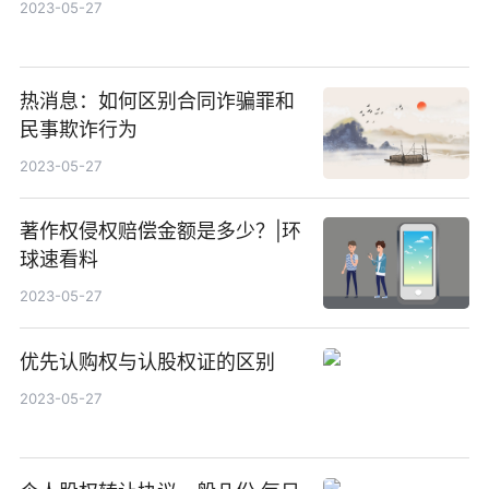
2023-05-27
热消息：如何区别合同诈骗罪和
民事欺诈行为
2023-05-27
著作权侵权赔偿金额是多少？|环
球速看料
2023-05-27
优先认购权与认股权证的区别
2023-05-27