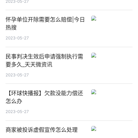
2023-05-27
怀孕单位开除需要怎么赔偿|今日
热搜
2023-05-27
民事判决生效后申请强制执行需
要多久_天天微资讯
2023-05-27
【环球快播报】欠款没能力偿还
怎么办
2023-05-27
商家被投诉虚假宣传怎么处理