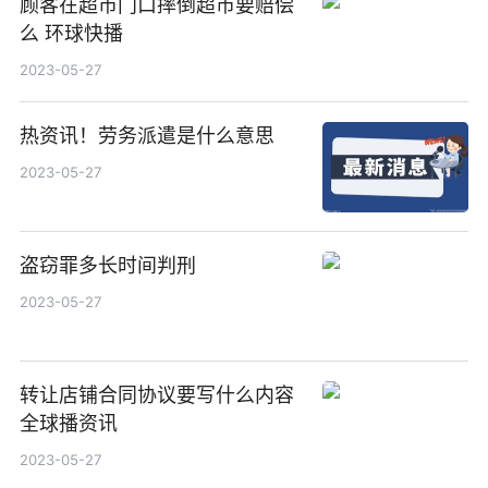
顾客在超市门口摔倒超市要赔偿
么 环球快播
2023-05-27
热资讯！劳务派遣是什么意思
2023-05-27
盗窃罪多长时间判刑
2023-05-27
转让店铺合同协议要写什么内容
全球播资讯
2023-05-27