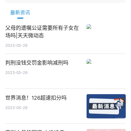
最新资讯
父母的遗嘱公证需要所有子女在
场吗|天天微动态
2023-05-29
判刑没钱交罚金影响减刑吗
2023-05-29
世界消息！126超速扣分吗
2023-05-29