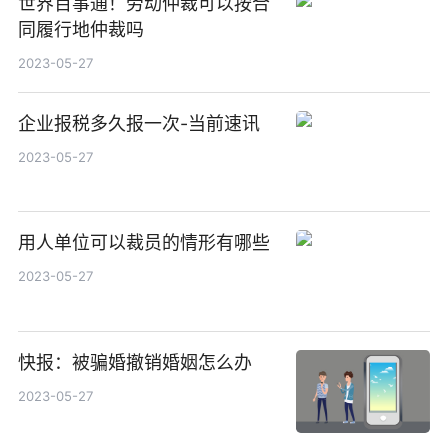
世界百事通！劳动仲裁可以按合
同履行地仲裁吗
2023-05-27
企业报税多久报一次-当前速讯
2023-05-27
用人单位可以裁员的情形有哪些
2023-05-27
快报：被骗婚撤销婚姻怎么办
2023-05-27