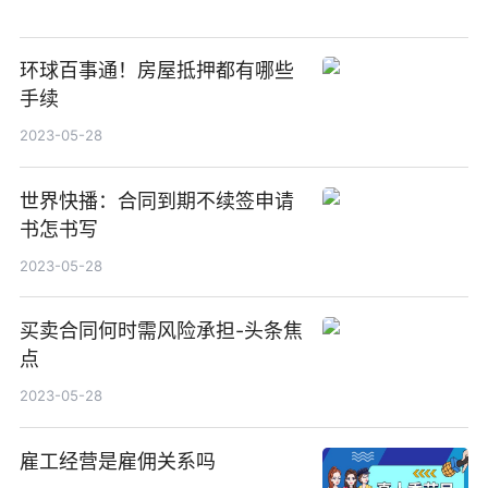
环球百事通！房屋抵押都有哪些
手续
2023-05-28
世界快播：合同到期不续签申请
书怎书写
2023-05-28
买卖合同何时需风险承担-头条焦
点
2023-05-28
雇工经营是雇佣关系吗