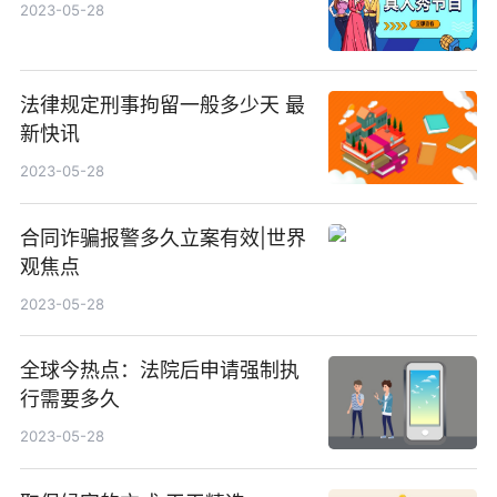
2023-05-28
法律规定刑事拘留一般多少天 最
新快讯
2023-05-28
合同诈骗报警多久立案有效|世界
观焦点
2023-05-28
全球今热点：法院后申请强制执
行需要多久
2023-05-28