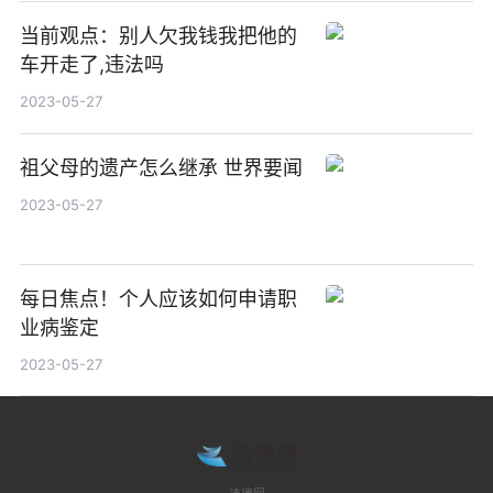
当前观点：别人欠我钱我把他的
车开走了,违法吗
2023-05-27
祖父母的遗产怎么继承 世界要闻
2023-05-27
每日焦点！个人应该如何申请职
业病鉴定
2023-05-27