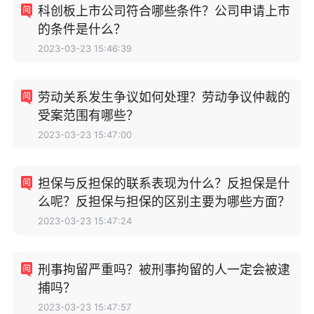
科创板上市公司符合哪些条件？公司申请上市
的条件是什么？
2023-03-23 15:46:39
劳动关系发生争议如何处理？劳动争议仲裁的
受案范围有哪些？
2023-03-23 15:47:00
担保与反担保的联系表现为什么？反担保是什
么呢？反担保与担保的区别主要为哪些方面？
2023-03-23 15:47:24
刑事拘留严重吗？被刑事拘留的人一定会被逮
捕吗？
2023-03-23 15:47:57