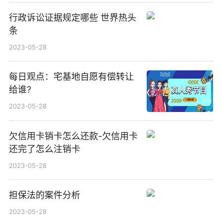
行政诉讼证据规定哪些 世界热头
条
2023-05-28
每日观点：宅基地自愿有偿转让
给谁?
2023-05-28
欠信用卡销卡怎么还款-欠信用卡
还完了怎么注销卡
2023-05-28
担保法的案件分析
2023-05-28