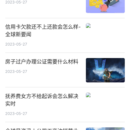
2023-05-27
信用卡欠款还不上还款会怎么样-
全球新要闻
2023-05-27
房子过户办理公证需要什么材料
2023-05-27
抚养费女方不给起诉会怎么解决
实时
2023-05-27