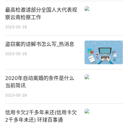
最高检邀请部分全国人大代表视
察云南检察工作
2023-05-28
盗窃案的谅解书怎么写_热消息
2023-05-28
2020年自动离婚的条件是什么
当前简讯
2023-05-28
信用卡欠2千多年未还(信用卡欠
2千多年未还) 环球百事通