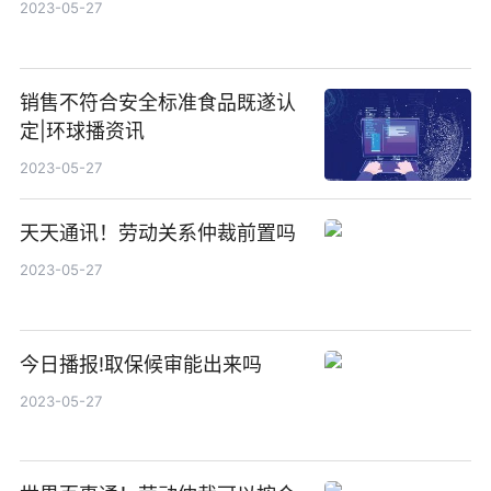
2023-05-27
销售不符合安全标准食品既遂认
定|环球播资讯
2023-05-27
天天通讯！劳动关系仲裁前置吗
2023-05-27
今日播报!取保候审能出来吗
2023-05-27