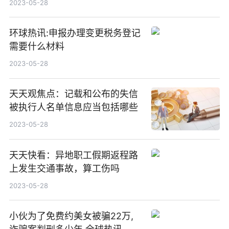
2023-05-28
环球热讯:申报办理变更税务登记
需要什么材料
2023-05-28
天天观焦点：记载和公布的失信
被执行人名单信息应当包括哪些
2023-05-28
天天快看：异地职工假期返程路
上发生交通事故，算工伤吗
2023-05-28
小伙为了免费约美女被骗22万,