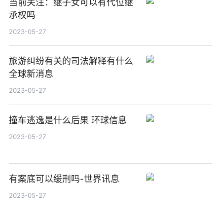
当前关注：继子女可以有代位继
承权吗
2023-05-27
旅游纠纷有关的司法解释有什么
全球新消息
2023-05-27
撞车逃逸是什么后果 环球信息
2023-05-27
有案底可以缓刑吗-世界讯息
2023-05-27