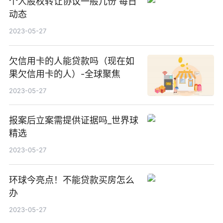
个人股权转让协议一般几份 每日
动态
2023-05-27
欠信用卡的人能贷款吗（现在如
果欠信用卡的人）-全球聚焦
2023-05-27
报案后立案需提供证据吗_世界球
精选
2023-05-27
环球今亮点！不能贷款买房怎么
办
2023-05-27