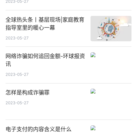
2023-05-27
全球热头条丨基层现场|家庭教育
指导室里的暖心一幕
2023-05-27
网络诈骗如何追回金额-环球报资
讯
2023-05-27
怎样是构成诈骗罪
2023-05-27
电子支付的内容含义是什么