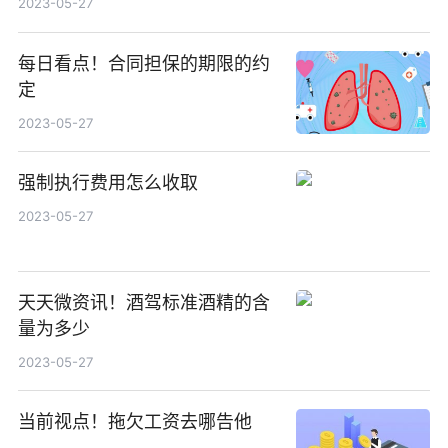
2023-05-27
每日看点！合同担保的期限的约
定
2023-05-27
强制执行费用怎么收取
2023-05-27
天天微资讯！酒驾标准酒精的含
量为多少
2023-05-27
当前视点！拖欠工资去哪告他