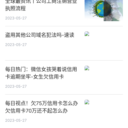
全球最资讯丨公司工商注销营业
执照流程
2023-05-27
盗用其他公司域名犯法吗-速读
2023-05-27
每日热门：微信女孩哭着说信用
卡逾期坐牢-女生欠信用卡
2023-05-27
每日视点！欠75万信用卡怎么办
欠信用卡70万还不起怎么办
2023-05-27