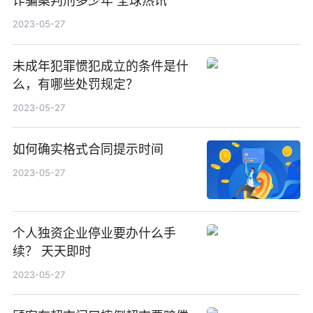
诈骗案判刑多少年 全球热讯
2023-05-27
未成年犯罪惯犯成立的条件是什
么，有哪些处罚规定？
2023-05-27
如何确实格式合同提示时间
2023-05-27
个人独资企业停业要办什么手
续？ 天天即时
2023-05-27