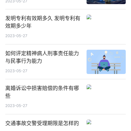
2023-05-27
发明专利有效期多久 发明专利有
效期多少年
2023-05-27
如何评定精神病人刑事责任能力
与民事行为能力
2023-05-27
离婚诉讼中损害赔偿的条件有哪
些
2023-05-27
交通事故交警受理期限是怎样的