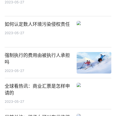
2023-05-27
如何认定数人环境污染侵权责任
2023-05-27
强制执行的费用由被执行人承担
吗
2023-05-27
全球看热讯：商业汇票是怎样申
请的
2023-05-27